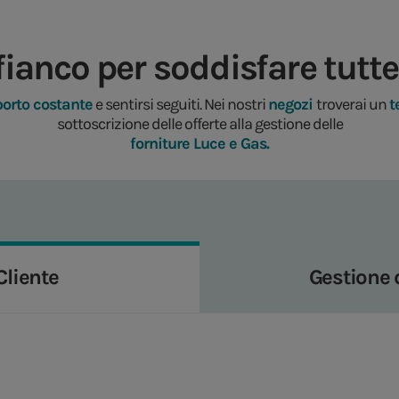
ianco per soddisfare tutte
orto costante
e sentirsi seguiti. Nei nostri
negozi
troverai un
t
sottoscrizione delle offerte alla gestione delle
forniture Luce e Gas.
Cliente
Gestione 