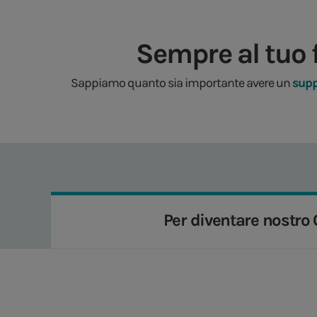
Sempre al tuo f
Sappiamo quanto sia importante avere un
supp
Per diventare nostro 