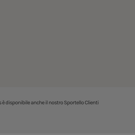
 è disponibile anche il nostro Sportello Clienti