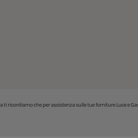
a ti ricordiamo che per assistenza sulle tue forniture Luce e Gas