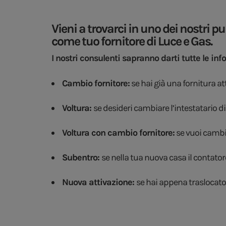
Vieni a trovarci in uno dei nostri p
come tuo fornitore di Luce e Gas.
I nostri consulenti sapranno darti tutte le inf
Cambio fornitore:
se hai già una fornitura at
Voltura:
se desideri cambiare l’intestatario di
Voltura con cambio fornitore:
se vuoi cambi
Subentro:
se nella tua nuova casa il contatore
Nuova attivazione:
se hai appena traslocato o