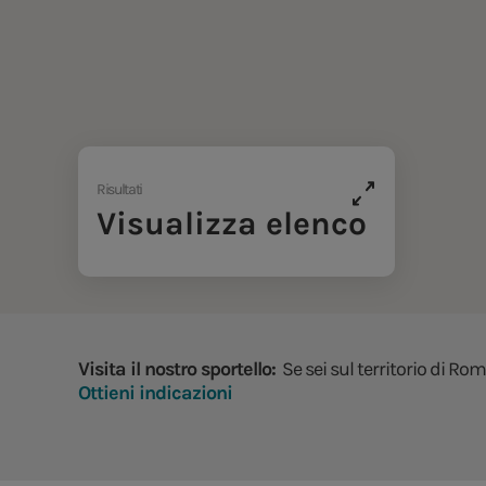
Risultati
Visualizza elenco
Visita il nostro sportello:
Se sei sul territorio di Rom
Ottieni indicazioni