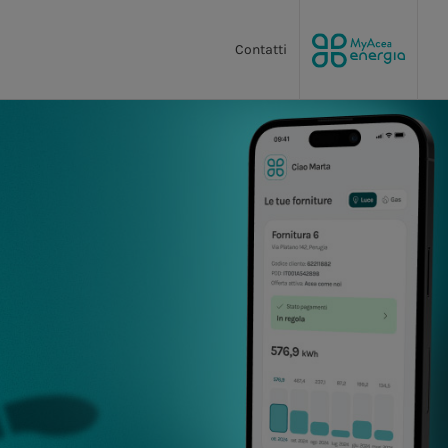
Contatti