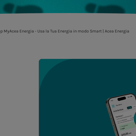
p MyAcea Energia - Usa la Tua Energia in modo Smart | Acea Energia