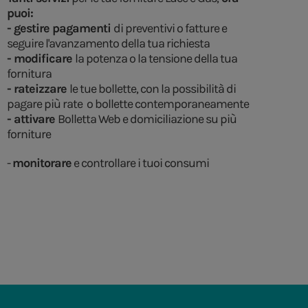
puoi:
- gestire pagamenti
di preventivi o fatture e
seguire l'avanzamento della tua richiesta
- modificare
la potenza o la tensione della tua
fornitura
- rateizzare
le tue bollette, con la possibilità di
pagare più rate o bollette contemporaneamente
- attivare
Bolletta Web e domiciliazione su più
forniture
-
monitorare
e controllare i tuoi consumi