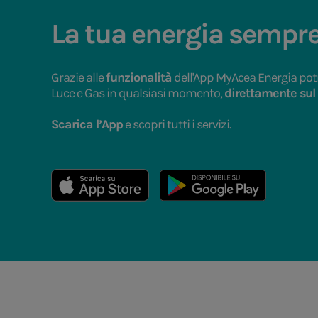
La tua energia sempre
Grazie alle
funzionalità
dell'App MyAcea Energia pot
Luce e Gas in qualsiasi momento,
direttamente sul
Scarica l’App
e scopri tutti i servizi.