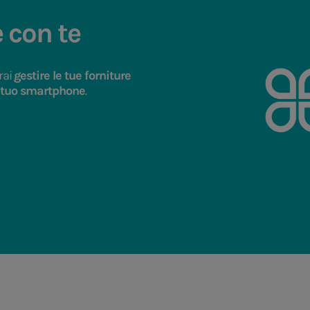
 con te
rai
gestire le tue forniture
 tuo smartphone
.