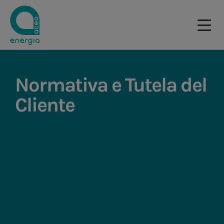
Normativa e Tutela del
Cliente