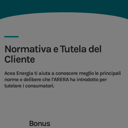
Normativa e Tutela del
Cliente
Acea Energia ti aiuta a conoscere meglio le principali
norme e delibere che l’ARERA ha introdotto per
tutelare i consumatori.
Bonus