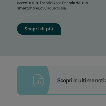
accedi a tutti i servizi Acea Energia dal tuo
smartphone, ovunque tu sia.
Scopri di più
Scopri le ultime noti