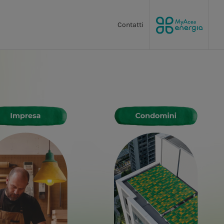
Contatti