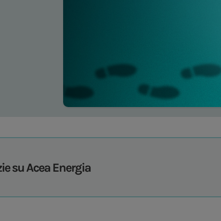
zie su Acea Energia