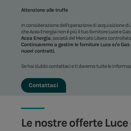
Attenzione alle truffe
In considerazione dell’operazione di acquisizione di
che Acea Energia non è più il tuo fornitore Luce e Gas 
Acea Energia
, società del Mercato Libero controllat
Continueremo a gestire le forniture Luce e/o Gas d
nuovi contratti.
Se hai dubbi contattaci e ti daremo tutte le informaz
Contattaci
Le nostre offerte Luce