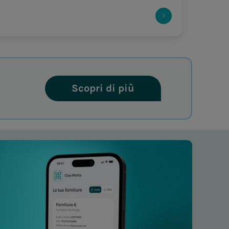
Scopri di più