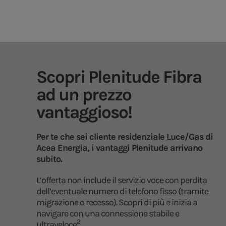
Scopri Plenitude Fibra
ad un prezzo
vantaggioso!
Per te che sei cliente residenziale Luce/Gas di
Acea Energia, i vantaggi Plenitude arrivano
subito.
L’offerta non include il servizio voce con perdita
dell’eventuale numero di telefono fisso (tramite
migrazione o recesso). Scopri di più e inizia a
navigare con una connessione stabile e
2
ultraveloce
.