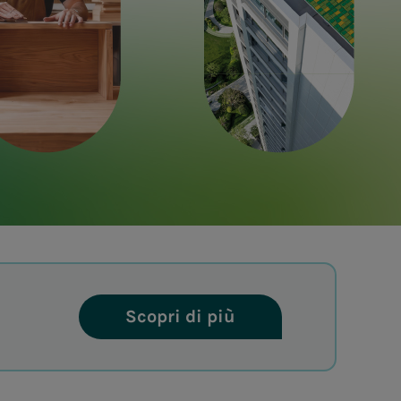
Scopri di più