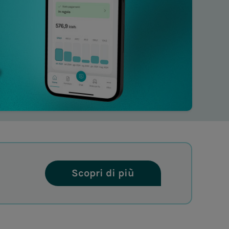
Scopri di più