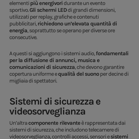
elementi
più energivori
durante un evento
sportivo.
Gli schermi LED
di grandi dimensioni,
utilizzati per replay, grafiche e contenuti
pubblicitari,
richiedono un’elevata quantità di
energia
, soprattutto se operano per diverse ore
consecutive.
A questi si aggiungono i sistemi audio,
fondamentali
per la diffusione di annunci, musica e
comunicazioni di sicurezza
, che devono garantire
copertura uniforme e
qualità del suono
per decine di
migliaia di spettatori.
Sistemi di sicurezza e
videosorveglianza
Un’altra
componente rilevante
è rappresentata dai
sistemi di sicurezza, che includono telecamere di
videosorveglianza, controlli accessi, sensori e
sistemi