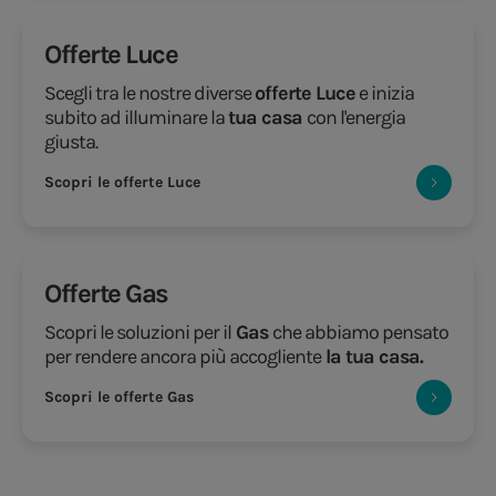
Offerte Luce
Scegli tra le nostre diverse
offerte Luce
e inizia
subito ad illuminare la
tua casa
con l'energia
giusta.
Scopri le offerte Luce
Offerte Gas
Scopri le soluzioni per il
Gas
che abbiamo pensato
per rendere ancora più accogliente
la tua casa.
Scopri le offerte Gas