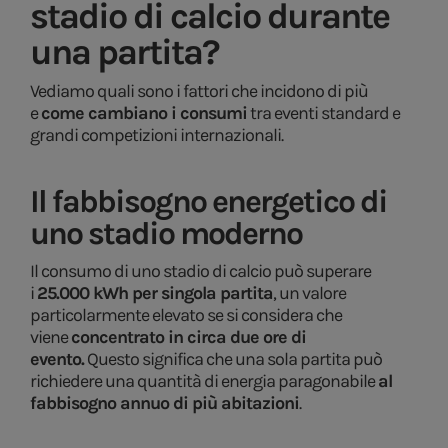
stadio di calcio durante
una partita?
Vediamo quali sono i fattori che incidono di più
e
come cambiano i consumi
tra eventi standard e
grandi competizioni internazionali.
Il fabbisogno energetico di
uno stadio moderno
Il consumo di uno stadio di calcio può superare
i
25.000 kWh per singola partita
, un valore
particolarmente elevato se si considera che
viene
concentrato in circa due ore di
evento.
Questo significa che una sola partita può
richiedere una quantità di energia paragonabile
al
fabbisogno annuo di più abitazioni
.