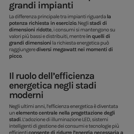
grandi impianti
La differenza principale tra impianti riguarda
la
potenza richiesta in esercizio
. Negli
stadi di
dimensioni ridotte
, i consumi si mantengono su
valori più bassi e distribuiti, mentre
in quelli di
grandi dimensioni
la richiesta energetica può
raggiungere
diversi megawatt nei momenti di
picco
.
Il ruolo dell’efficienza
energetica negli stadi
moderni
Negli ultimi anni, l’efficienza energetica è diventata
un
elemento centrale nella progettazione degli
stadi
. L’adozione di illuminazione LED, sistemi
intelligenti di gestione dei consumi e tecnologie più
efficienti
consente di ridurre l’energia necessaria a