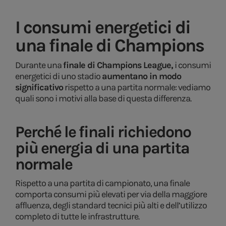
I consumi energetici di
una finale di Champions
Durante una
finale di Champions League,
i consumi
energetici di uno stadio
aumentano in modo
significativo
rispetto a una partita normale: vediamo
quali sono i motivi alla base di questa differenza.
Perché le finali richiedono
più energia di una partita
normale
Rispetto a una partita di campionato, una finale
comporta consumi più elevati per via della maggiore
affluenza, degli standard tecnici più alti e dell’utilizzo
completo di tutte le infrastrutture.