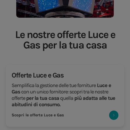
Le nostre offerte Luce e
Gas per la tua casa
Offerte Luce e Gas
Semplifica la gestione delle tue forniture
Luce e
Gas
con un unico fornitore: scopri tra le nostre
offerte
per la tua casa
quella
più adatta alle tue
abitudini di consumo.
Scopri le offerte Luce e Gas