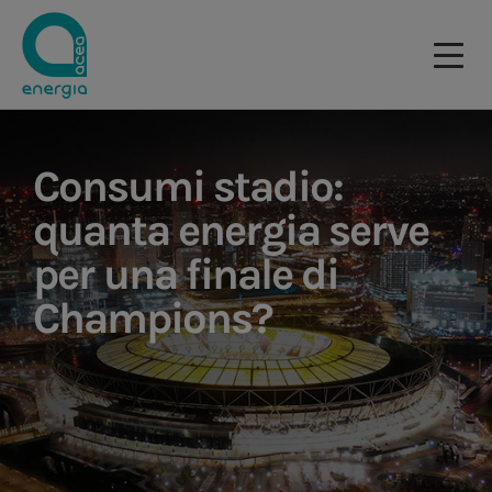
Consumi stadio:
quanta energia serve
per una finale di
Champions?