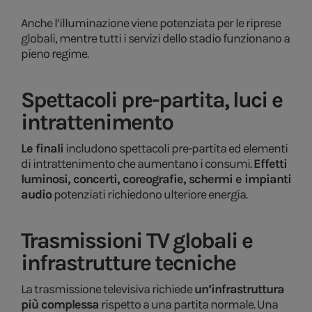
Anche l’illuminazione viene potenziata per le riprese
globali, mentre tutti i servizi dello stadio funzionano a
pieno regime.
Spettacoli pre-partita, luci e
intrattenimento
Le finali
includono spettacoli pre-partita ed elementi
di intrattenimento che aumentano i consumi.
Effetti
luminosi, concerti, coreografie, schermi e impianti
audio
potenziati richiedono ulteriore energia.
Trasmissioni TV globali e
infrastrutture tecniche
La trasmissione televisiva richiede
un’infrastruttura
più complessa
rispetto a una partita normale. Una