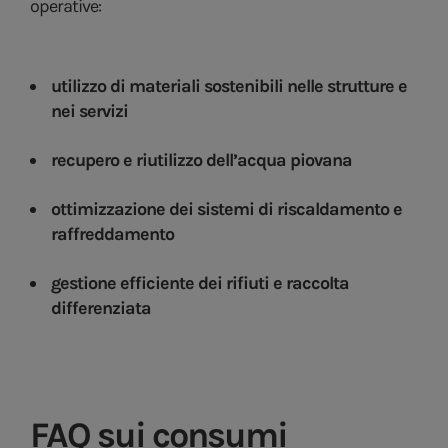
operative:
utilizzo di materiali sostenibili nelle strutture e
nei servizi
recupero e riutilizzo dell’acqua piovana
ottimizzazione dei sistemi di riscaldamento e
raffreddamento
gestione efficiente dei rifiuti e raccolta
differenziata
FAQ sui consumi