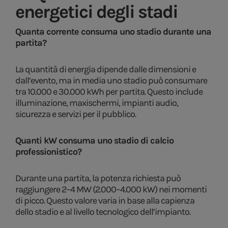
energetici degli stadi
Quanta corrente consuma uno stadio durante una
partita?
La quantità di energia dipende dalle dimensioni e
dall’evento, ma in media uno stadio può consumare
tra 10.000 e 30.000 kWh per partita. Questo include
illuminazione, maxischermi, impianti audio,
sicurezza e servizi per il pubblico.
Quanti kW consuma uno stadio di calcio
professionistico?
Durante una partita, la potenza richiesta può
raggiungere 2–4 MW (2.000–4.000 kW) nei momenti
di picco. Questo valore varia in base alla capienza
dello stadio e al livello tecnologico dell’impianto.