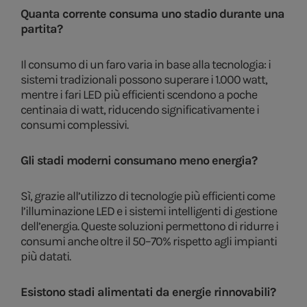
Quanta corrente consuma uno stadio durante una
partita?
Il consumo di un faro varia in base alla tecnologia: i
sistemi tradizionali possono superare i 1.000 watt,
mentre i fari LED più efficienti scendono a poche
centinaia di watt, riducendo significativamente i
consumi complessivi.
Gli stadi moderni consumano meno energia?
Sì, grazie all’utilizzo di tecnologie più efficienti come
l’illuminazione LED e i sistemi intelligenti di gestione
dell’energia. Queste soluzioni permettono di ridurre i
consumi anche oltre il 50–70% rispetto agli impianti
più datati.
Esistono stadi alimentati da energie rinnovabili?