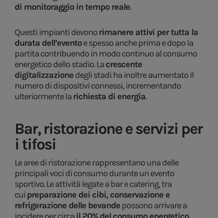
di monitoraggio in tempo reale
.
Questi impianti devono
rimanere attivi per tutta la
durata dell’evento
e spesso anche prima e dopo la
partita contribuendo in modo continuo al consumo
energetico dello stadio. La
crescente
digitalizzazione
degli stadi ha inoltre aumentato il
numero di dispositivi connessi, incrementando
ulteriormente la
richiesta di energia
.
Bar, ristorazione e servizi per
i tifosi
Le aree di ristorazione rappresentano una delle
principali voci di consumo durante un evento
sportivo. Le attività legate a bar e catering, tra
cui
preparazione dei cibi, conservazione e
refrigerazione delle bevande
possono arrivare a
incidere per circa
il 20%
del consumo energetico