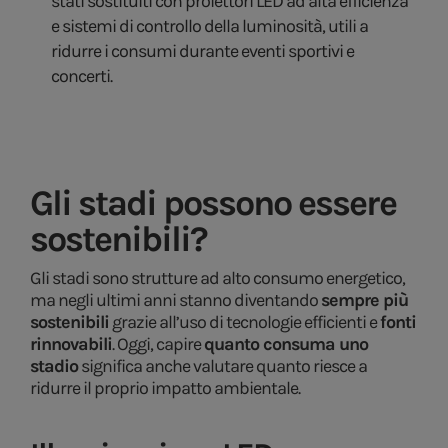
stati sostituiti con proiettori LED ad alta efficienza
e sistemi di controllo della luminosità, utili a
ridurre i consumi durante eventi sportivi e
concerti.
Gli stadi possono essere
sostenibili?
Gli stadi sono strutture ad alto consumo energetico,
ma negli ultimi anni stanno diventando
sempre più
sostenibili
grazie all’uso di tecnologie efficienti e
fonti
rinnovabili
. Oggi, capire
quanto consuma uno
stadio
significa anche valutare quanto riesce a
ridurre il proprio impatto ambientale.