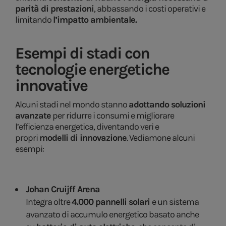
parità di prestazioni
, abbassando i costi operativi e
limitando
l’impatto ambientale.
Esempi di stadi con
tecnologie energetiche
innovative
Alcuni stadi nel mondo stanno
adottando soluzioni
avanzate
per ridurre i consumi e migliorare
l’efficienza energetica, diventando veri e
propri
modelli di innovazione
. Vediamone alcuni
esempi:
Johan Cruijff Arena
Integra oltre
4.000 pannelli solari
e un sistema
avanzato di accumulo energetico basato anche