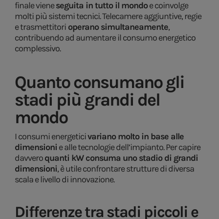
finale viene
seguita in tutto il mondo
e coinvolge
molti più sistemi tecnici. Telecamere aggiuntive, regie
e trasmettitori
operano simultaneamente
,
contribuendo ad aumentare il consumo energetico
complessivo.
Quanto consumano gli
stadi più grandi del
mondo
I consumi energetici
variano molto in base alle
dimensioni
e alle tecnologie dell’impianto. Per capire
davvero
quanti kW consuma uno stadio di grandi
dimensioni
, è utile confrontare strutture di diversa
scala e livello di innovazione.
Differenze tra stadi piccoli e