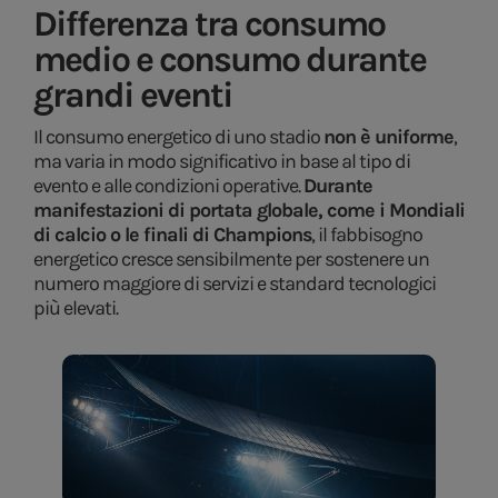
Differenza tra consumo
medio e consumo durante
grandi eventi
Il consumo energetico di uno stadio
non è uniforme
,
ma varia in modo significativo in base al tipo di
evento e alle condizioni operative.
Durante
manifestazioni di portata globale, come i Mondiali
di calcio o le finali di Champions
, il fabbisogno
energetico cresce sensibilmente per sostenere un
numero maggiore di servizi e standard tecnologici
più elevati.