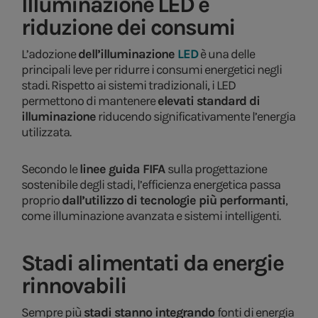
Illuminazione LED e
riduzione dei consumi
L’adozione
dell’illuminazione
LED
è una delle
principali leve per ridurre i consumi energetici negli
stadi. Rispetto ai sistemi tradizionali, i LED
permettono di mantenere
elevati standard di
illuminazione
riducendo significativamente l’energia
utilizzata.
Secondo le
linee guida FIFA
sulla progettazione
sostenibile degli stadi, l’efficienza energetica passa
proprio
dall’utilizzo di tecnologie più performanti
,
come illuminazione avanzata e sistemi intelligenti.
Stadi alimentati da energie
rinnovabili
Sempre più
stadi stanno integrando
fonti di energia