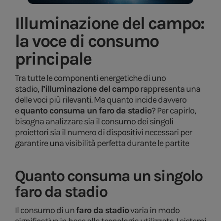
Illuminazione del campo:
la voce di consumo
principale
Tra tutte le componenti energetiche di uno
stadio,
l’illuminazione del campo
rappresenta una
delle voci più rilevanti. Ma quanto incide davvero
e
quanto consuma un faro da stadio
? Per capirlo,
bisogna analizzare sia il consumo dei singoli
proiettori sia il numero di dispositivi necessari per
garantire una visibilità perfetta durante le partite
Quanto consuma un singolo
faro da stadio
Il consumo di un
faro da stadio
varia in modo