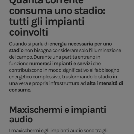
consuma uno stadio:
tutti gli impianti
coinvolti
Quando si parla di
energia necessaria per uno
stadio
non bisogna considerare solo l’illuminazione
del campo. Durante una partita entrano in
funzione
numerosi impianti e servizi
che
contribuiscono in modo significativo al fabbisogno
energetico complessivo, trasformando lo stadio in
una vera e propria infrastruttura ad
alta intensità di
consumo
.
Maxischermi e impianti
audio
I maxischermi e gli impianti audio sono tra gli