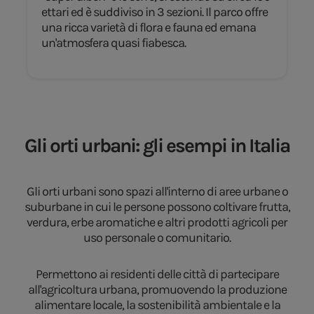
ettari ed è suddiviso in 3 sezioni. Il parco offre
una ricca varietà di flora e fauna ed emana
un'atmosfera quasi fiabesca.
Gli orti urbani: gli esempi in Italia
Gli orti urbani sono spazi all'interno di aree urbane o
suburbane in cui le persone possono coltivare frutta,
verdura, erbe aromatiche e altri prodotti agricoli per
uso personale o comunitario.
Permettono ai residenti delle città di partecipare
all'agricoltura urbana, promuovendo la produzione
alimentare locale, la sostenibilità ambientale e la