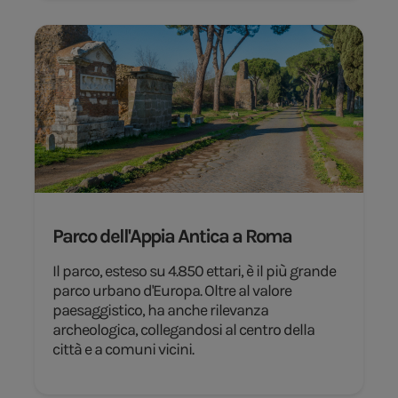
Parco dell'Appia Antica a Roma
Il parco, esteso su 4.850 ettari, è il più grande
parco urbano d'Europa. Oltre al valore
paesaggistico, ha anche rilevanza
archeologica, collegandosi al centro della
città e a comuni vicini.