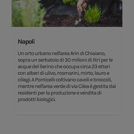
Napoli
Un orto urbano nell'area Arin di Chiaiano,
sopra un serbatoio di 30 milioni di litri per le
acque del Serino che occupa circa 23 ettari
con alberi di ulivo, rosmarini, mirto, lauro e
ciliegi. A Ponticelli coltivano cavoli e broccoli,
mentre nell'area verde di via Cilea è gestita dai
residenti per la produzione e vendita di
prodotti biologici.