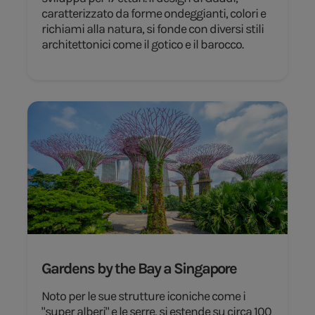
caratterizzato da forme ondeggianti, colori e
richiami alla natura, si fonde con diversi stili
architettonici come il gotico e il barocco.
Gardens by the Bay a Singapore
Noto per le sue strutture iconiche come i
"super alberi" e le serre, si estende su circa 100