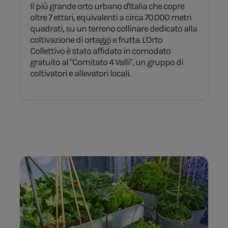
Il più grande orto urbano d'Italia che copre
oltre 7 ettari, equivalenti a circa 70.000 metri
quadrati, su un terreno collinare dedicato alla
coltivazione di ortaggi e frutta. L'Orto
Collettivo è stato affidato in comodato
gratuito al "Comitato 4 Valli", un gruppo di
coltivatori e allevatori locali.