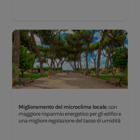
Miglioramento del microclima locale
, con
maggiore risparmio energetico per gli edifici e
una migliore regolazione del tasso di umidità