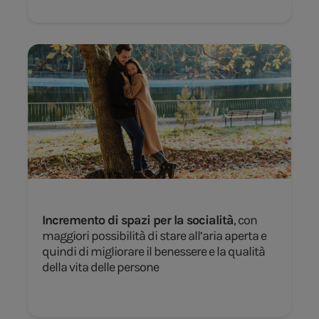
Incremento di spazi per la socialità
, con
maggiori possibilità di stare all’aria aperta e
quindi di migliorare il benessere e la qualità
della vita delle persone