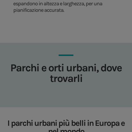
espandono in altezza e larghezza, per una
pianificazione accurata.
Parchi e orti urbani, dove
trovarli
I parchi urbani più belli in Europa e
nel mondo