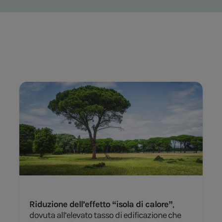
Riduzione dell’effetto “isola di calore”
,
dovuta all’elevato tasso di edificazione che