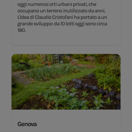
oggi numerosi orti urbani privati, che
occupano un terreno inutilizzato da anni.
L'idea di Claudio Cristofani ha portato a un
grande sviluppo: da 10 lotti oggi sono circa
180.
Genova