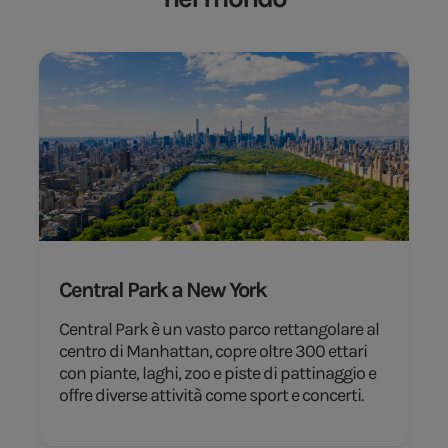
Central Park a New York
Central Park è un vasto parco rettangolare al
centro di Manhattan, copre oltre 300 ettari
con piante, laghi, zoo e piste di pattinaggio e
offre diverse attività come sport e concerti.