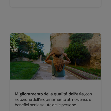
Miglioramento della qualità dell’aria
, con
riduzione dell’inquinamento atmosferico e
benefici per la salute delle persone