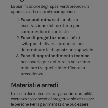
La pianificazione degli spazi verdi prevede un
approccio articolato che comprende:
Fase preliminare
di analisi e
osservazione del territorio per
comprendere il contesto.
Fase di progettazione
, cioè di
sviluppo di diverse proposte per
determinare la disposizione spaziale.
Fase di approfondimento tecnico
necessaria per definire la soluzione
migliore tra quelle identificate in
precedenza.
Materiali e arredi
La scelta dei materiali deve garantire durabilità,
coerenza col concept di progetto e sicurezza per
le persone. Per la pavimentazione può essere