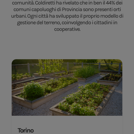
comunità. Coldiretti ha rivelato che in ben il 44% dei
comuni capoluoghi di Provincia sono presenti orti
urbani. Ogni città ha sviluppato il proprio modello di
gestione del terreno, coinvolgendo i cittadini in
cooperative.
Torino