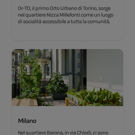
Or-TO, il primo Orto Urbano di Torino, sorge
nel quartiere Nizza Millefonti come un luogo
di socialità accessibile a tutta la comunità.
Milano
Nel quartiere Barona, in via Chiodi, ci sono