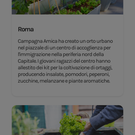
Roma
Campagna Amica ha creato un orto urbano
nel piazzale di un centro di accoglienza per
l'immigrazione nella periferia nord della
Capitale. I giovani ragazzi del centro hanno
allestito dei kit per la coltivazione di ortaggi,
producendo insalate, pomodori, peperoni,
zucchine, melanzane e piante aromatiche.