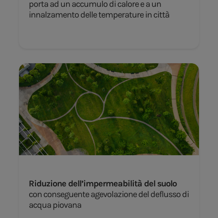
porta ad un accumulo di calore e a un
innalzamento delle temperature in città
Riduzione dell’impermeabilità del suolo
con conseguente agevolazione del deflusso di
acqua piovana