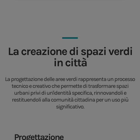
La creazione di spazi verdi
in città
La progettazione delle aree verdi rappresenta un processo
tecnico e creativo che permette di trasformare spazi
urbani privi di un'identità specifica, rinnovandoli e
restituendoli alla comunità cittadina per un uso più
significativo.
Progettazione