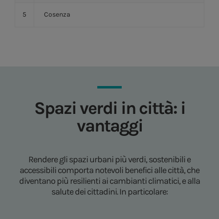
5
Cosenza
Spazi verdi in città: i
vantaggi
Rendere gli spazi urbani più verdi, sostenibili e
accessibili comporta notevoli benefici alle città, che
diventano più resilienti ai cambianti climatici, e alla
salute dei cittadini. In particolare: