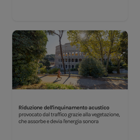
Riduzione dell'inquinamento acustico
provocato dal traffico grazie alla vegetazione,
che assorbe e devia l'energia sonora