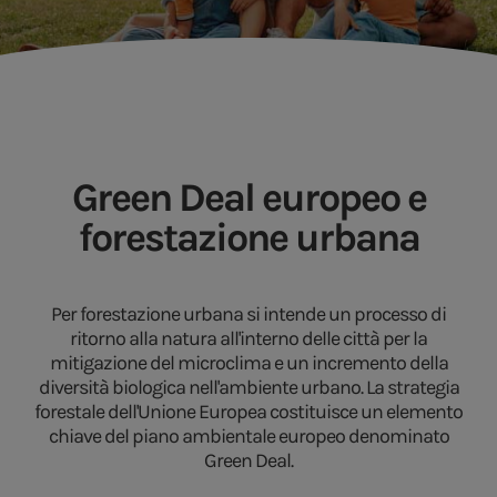
Green Deal europeo e
forestazione urbana
Per forestazione urbana si intende un processo di
ritorno alla natura all'interno delle città per la
mitigazione del microclima e un incremento della
diversità biologica nell'ambiente urbano. La strategia
forestale dell'Unione Europea costituisce un elemento
chiave del piano ambientale europeo denominato
Green Deal.