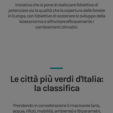
Iniziativa che si pone di realizzare l'obiettivo di
potenziare sia la qualità che la copertura delle foreste
in Europa, con l'obiettivo di sostenere lo sviluppo della
bioeconomia e affrontare efficacemente i
cambiamenti climatici.
Le città più verdi d'Italia:
la classifica
Prendendo in considerazione 5 macroaree (aria,
acqua, rifiuti, mobilità, ambiente) e 19 parametri,