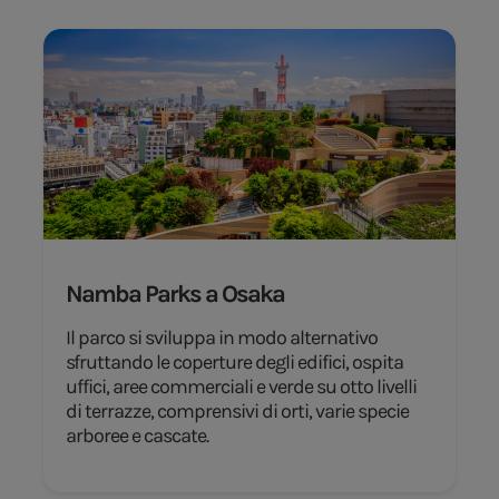
Namba Parks a Osaka
Il parco si sviluppa in modo alternativo
sfruttando le coperture degli edifici, ospita
uffici, aree commerciali e verde su otto livelli
di terrazze, comprensivi di orti, varie specie
arboree e cascate.