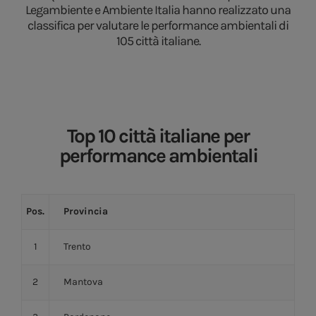
Legambiente e Ambiente Italia hanno realizzato una
classifica per valutare le performance ambientali di
105 città italiane.
Top 10 città italiane per
performance ambientali
Pos.
Provincia
1
Trento
2
Mantova