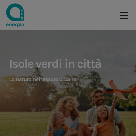
Isole verdi in città
La natura nel tessuto urbano