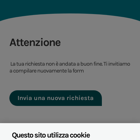
Attenzione
La tua richiesta non è andata a buon fine. Ti invitiamo
a compilare nuovamente la form
Invia una nuova richiesta
Questo sito utilizza cookie