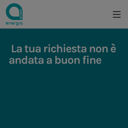
La tua richiesta non è
andata a buon fine