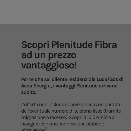
Scopri Plenitude Fibra
ad un prezzo
vantaggioso!
Per te che sei cliente residenziale Luce/Gas di
Acea Energia, i vantaggi Plenitude arrivano
subito.
L’offerta non include il servizio voce con perdita
dell’eventuale numero di telefono fisso (tramite
migrazione o recesso). Scopri di più e inizia a
navigare con una connessione stabile e
2
ultraveloce
.