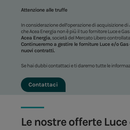
Attenzione alle truffe
In considerazione dell’operazione di acquisizione di
che Acea Energia non è più il tuo fornitore Luce e Gas 
Acea Energia
, società del Mercato Libero controllat
Continueremo a gestire le forniture Luce e/o Gas d
nuovi contratti.
Se hai dubbi contattaci e ti daremo tutte le informaz
Contattaci
Le nostre offerte Luce