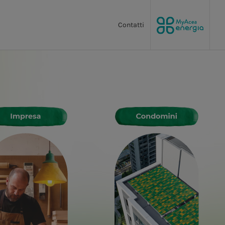
Contatti