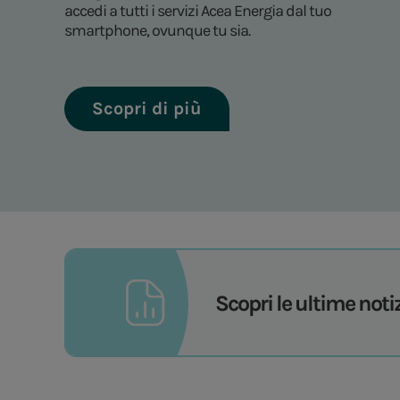
accedi a tutti i servizi Acea Energia dal tuo
smartphone, ovunque tu sia.
Scopri di più
Scopri le ultime noti