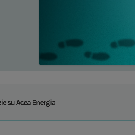
zie su Acea Energia