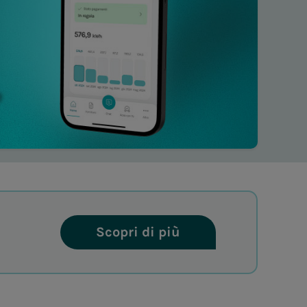
Scopri di più