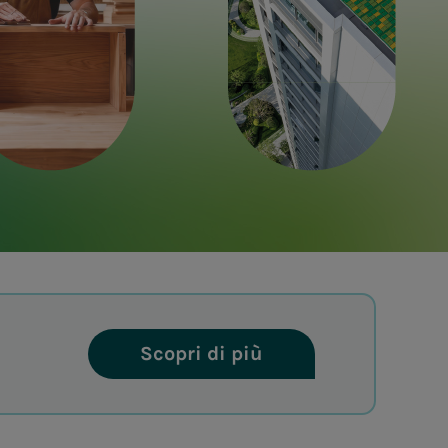
Scopri di più