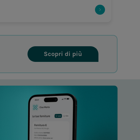
Scopri di più