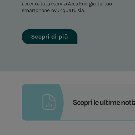
accedi a tutti i servizi Acea Energia dal tuo
smartphone, ovunque tu sia.
Scopri di più
Scopri le ultime noti