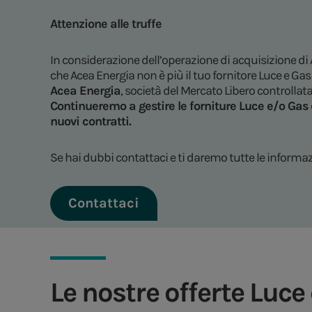
Attenzione alle truffe
In considerazione dell’operazione di acquisizione di
che Acea Energia non è più il tuo fornitore Luce e Gas 
Acea Energia
, società del Mercato Libero controllat
Continueremo a gestire le forniture Luce e/o Gas d
nuovi contratti.
Se hai dubbi contattaci e ti daremo tutte le informaz
Contattaci
Le nostre offerte Luce