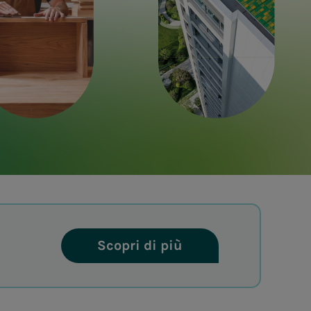
Scopri di più