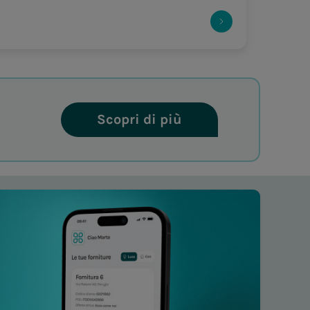
Scopri di più