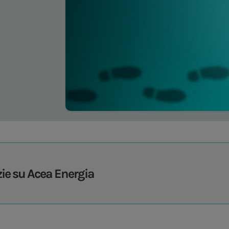
zie su Acea Energia