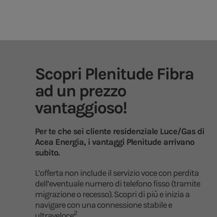
Scopri Plenitude Fibra
ad un prezzo
vantaggioso!
Per te che sei cliente residenziale Luce/Gas di
Acea Energia, i vantaggi Plenitude arrivano
subito.
L’offerta non include il servizio voce con perdita
dell’eventuale numero di telefono fisso (tramite
migrazione o recesso). Scopri di più e inizia a
navigare con una connessione stabile e
2
ultraveloce
.