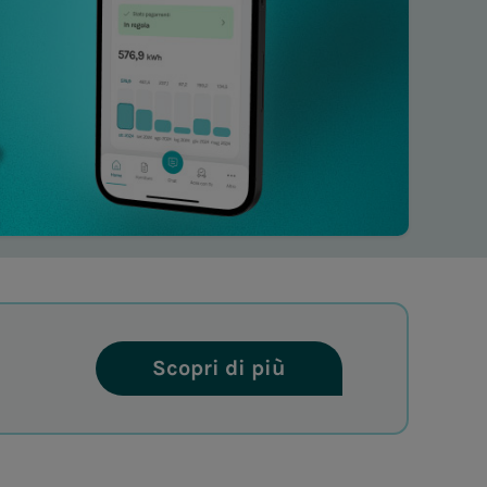
Scopri di più