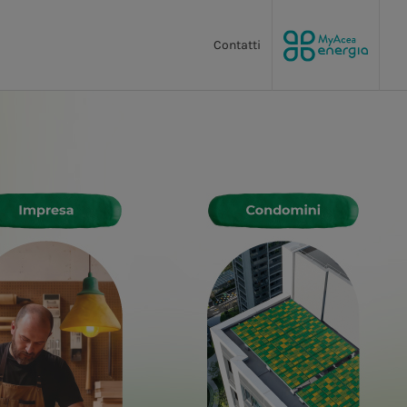
Contatti