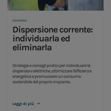
RISPARMIO
Dispersione corrente:
individuarla ed
eliminarla
Strategie e consigli pratici per individuare le
dispersioni elettriche, ottimizzare l'efficienza
energetica e promuovere un consumo
sostenibile del proprio impianto.
Leggi di più