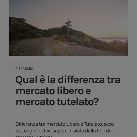
RISPARMIO
Qual è la differenza tra
mercato libero e
mercato tutelato?
Differenza tra mercato Libero e Tutelato, ecco
tutto quello devi sapere in vista della fine del