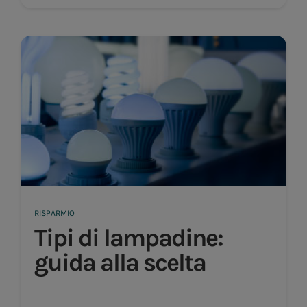
RISPARMIO
Tipi di lampadine:
guida alla scelta