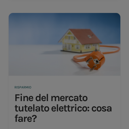
RISPARMIO
Fine del mercato
tutelato elettrico: cosa
fare?