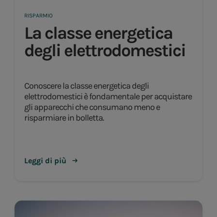
RISPARMIO
La classe energetica
degli elettrodomestici
Conoscere la classe energetica degli
elettrodomestici è fondamentale per acquistare
gli apparecchi che consumano meno e
risparmiare in bolletta.
Leggi di più