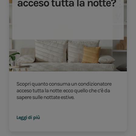
acceso tutta la notte?
Scopri quanto consuma un condizionatore
acceso tutta la notte: ecco quello che c’è da
sapere sulle nottate estive.
Leggi di più