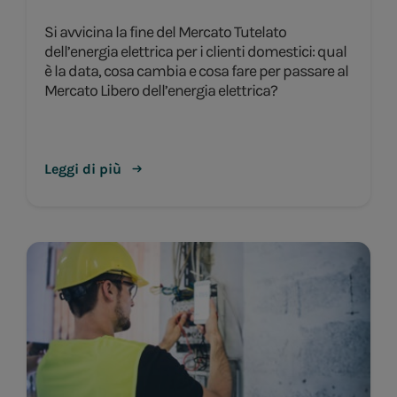
Si avvicina la fine del Mercato Tutelato
dell’energia elettrica per i clienti domestici: qual
è la data, cosa cambia e cosa fare per passare al
Mercato Libero dell’energia elettrica?
Leggi di più