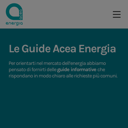
Le Guide Acea Energia
Per orientarti nel mercato dell’energia abbiamo
pensato di fornirti delle
guide informative
che
rispondano in modo chiaro alle richieste più comuni.