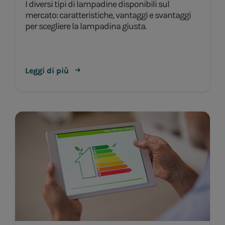
I diversi tipi di lampadine disponibili sul
mercato: caratteristiche, vantaggi e svantaggi
per scegliere la lampadina giusta.
Leggi di più