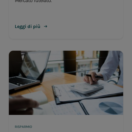
Mercato Tutelato.
Leggi di più
RISPARMIO