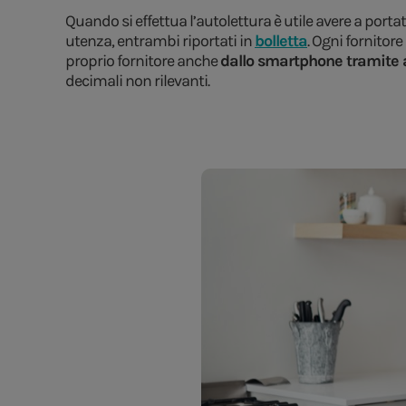
Quando si effettua l’autolettura è utile avere a port
utenza, entrambi riportati in
bolletta
. Ogni fornitore
proprio fornitore anche
dallo smartphone tramite
decimali non rilevanti.