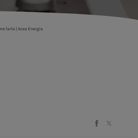
me farla | Acea Energia