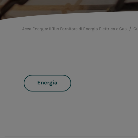
Acea Energia: Il Tuo Fornitore di Energia Elettrica e Gas
Gu
Energia