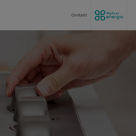
Contatti