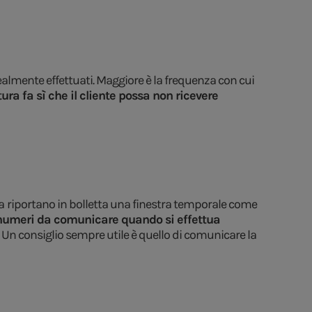
ealmente effettuati. Maggiore è la frequenza con cui
ura fa sì che il cliente possa non ricevere
a
riportano in bolletta una finestra temporale come
numeri da comunicare quando si effettua
. Un consiglio sempre utile è quello di comunicare la