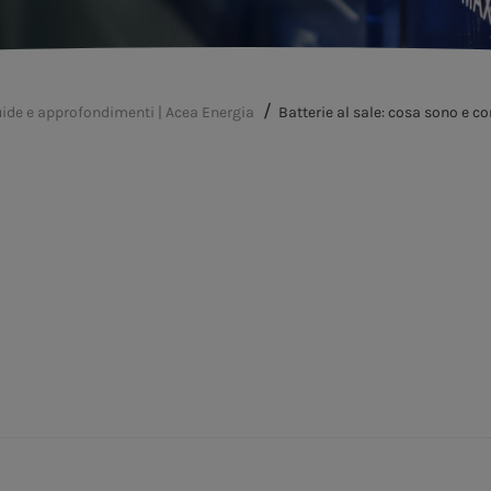
ide e approfondimenti | Acea Energia
Batterie al sale: cosa sono e 