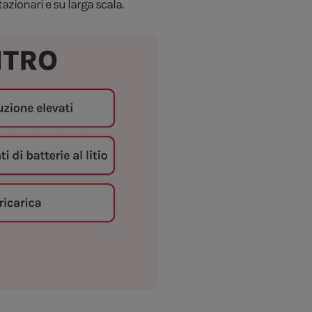
ionari e su larga scala.