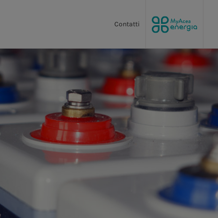
Contatti