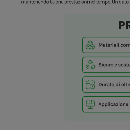
mantenendo buone prestazioni nel tempo. Un dato ni