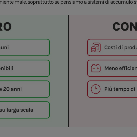
ente male, soprattutto se pensiamo a sistemi di accumulo staz