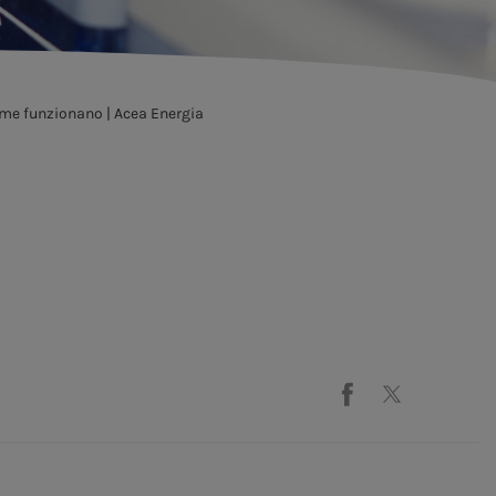
come funzionano | Acea Energia