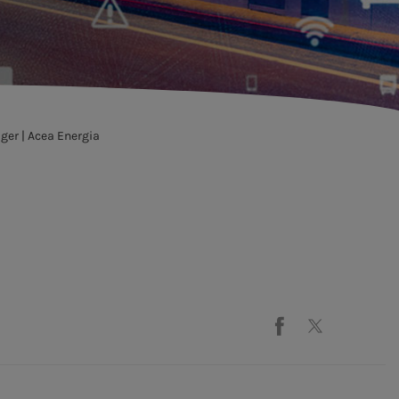
ager | Acea Energia