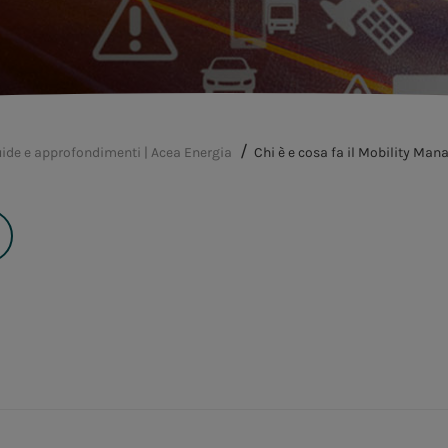
ide e approfondimenti | Acea Energia
Chi è e cosa fa il Mobility Man