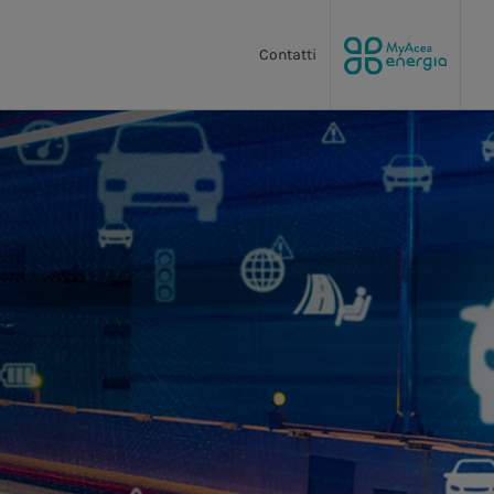
Contatti