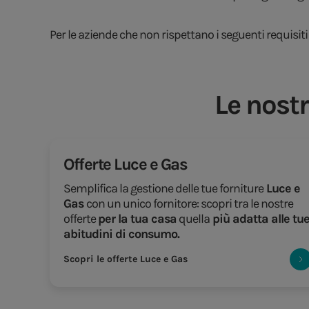
Per le aziende che non rispettano i seguenti requisiti
Le nostr
Offerte Luce e Gas
Semplifica la gestione delle tue forniture
Luce e
Gas
con un unico fornitore: scopri tra le nostre
offerte
per la tua casa
quella
più adatta alle tu
abitudini di consumo.
Scopri le offerte Luce e Gas