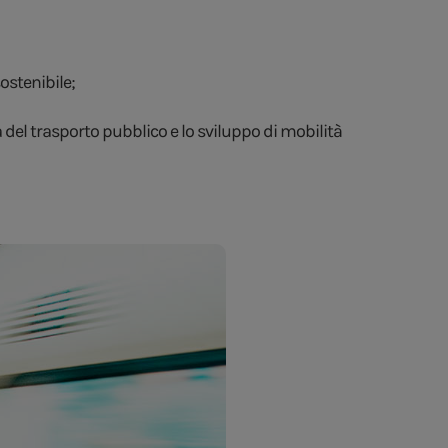
ostenibile;
ia del trasporto pubblico e lo sviluppo di mobilità