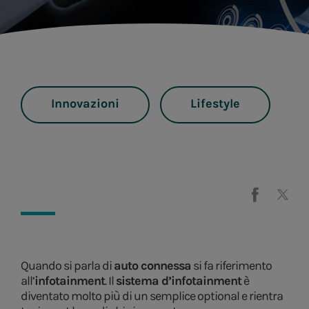
Innovazioni
Lifestyle
Quando si parla di
auto connessa
si fa riferimento
all’
infotainment
. Il
sistema d’infotainment
è
diventato molto più di un semplice optional e rientra