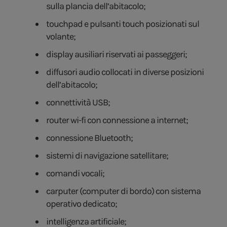
sulla plancia dell’abitacolo;
touchpad e pulsanti touch posizionati sul
volante;
display ausiliari riservati ai passeggeri;
diffusori audio collocati in diverse posizioni
dell’abitacolo;
connettività USB;
router wi-fi con connessione a internet;
connessione Bluetooth;
sistemi di navigazione satellitare;
comandi vocali;
carputer (computer di bordo) con sistema
operativo dedicato;
intelligenza artificiale;