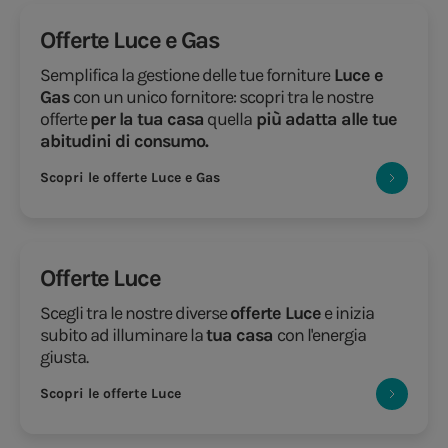
Offerte Luce e Gas
Semplifica la gestione delle tue forniture
Luce e
Gas
con un unico fornitore: scopri tra le nostre
offerte
per la tua casa
quella
più adatta alle tue
abitudini di consumo.
Scopri le offerte Luce e Gas
Offerte Luce
Scegli tra le nostre diverse
offerte Luce
e inizia
subito ad illuminare la
tua casa
con l'energia
giusta.
Scopri le offerte Luce