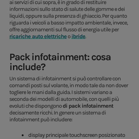
ai servizi di cui sopra, è in grado di restituire
informazioni sullo stato di salute delle gomme e dei
liquidi, oppure sulla presenza di ghiaccio. Per quanto
riguarda i veicoli a basso impatto ambientale, invece,
offre aggiornamenti sul flusso di energia utile per
ricariche auto elettriche
o
ibride
.
Pack infotainment: cosa
include?
Un sistema di infotainment si può controllare con
comandi posti sul volante, in modo tale da non dover
togliere le mani dalla guida. I sistemi variano a
seconda dei modelli di automobile, con quelli più
evoluti che dispongono
di pack infotainment
decisamente ricchi. In genere un sistema di
infotainment può includere:
display principale touchscreen posizionato