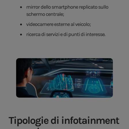
mirror dello smartphone replicato sullo
schermo centrale;
videocamere esterne al veicolo;
ricerca di servizi e di punti di interesse.
Tipologie di infotainment