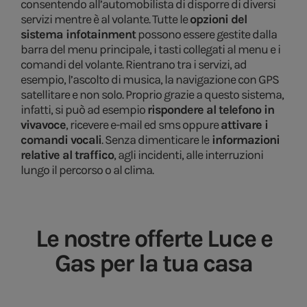
consentendo all’automobilista di disporre di diversi
servizi mentre è al volante. Tutte le
opzioni del
sistema infotainment
possono essere gestite dalla
barra del menu principale, i tasti collegati al menu e i
comandi del volante. Rientrano tra i servizi, ad
esempio, l’ascolto di musica, la navigazione con GPS
satellitare e non solo. Proprio grazie a questo sistema,
infatti, si può ad esempio
rispondere al telefono in
vivavoce
, ricevere e-mail ed sms oppure
attivare i
comandi vocali
. Senza dimenticare le
informazioni
relative al traffico
, agli incidenti, alle interruzioni
lungo il percorso o al clima.
Le nostre offerte Luce e
Gas per la tua casa