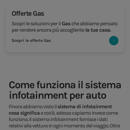
Offerte Gas
Scopri le soluzioni per il
Gas
che abbiamo pensato
per rendere ancora più accogliente
la tua casa.
Scopri le offerte Gas
Come funziona il sistema
infotainment per auto
Finora abbiamo visto il
sistema di infotainment
cosa significa
e cos’è, adesso capiamo invece come
funziona. Il sistema infotainment fornisce i dati
relativi alla vettura in ogni momento del viaggio. Oltre