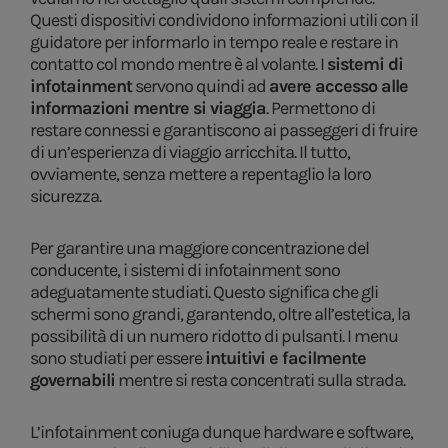
Questi dispositivi condividono informazioni utili con il
guidatore per informarlo in tempo reale e restare in
contatto col mondo mentre è al volante. I
sistemi di
infotainment
servono quindi ad
avere accesso alle
informazioni mentre si viaggia
. Permettono di
restare connessi e garantiscono ai passeggeri di fruire
di un’esperienza di viaggio arricchita. Il tutto,
ovviamente, senza mettere a repentaglio la loro
sicurezza.
Per garantire una maggiore concentrazione del
conducente, i sistemi di infotainment sono
adeguatamente studiati. Questo significa che gli
schermi sono grandi, garantendo, oltre all’estetica, la
possibilità di un numero ridotto di pulsanti. I menu
sono studiati per essere
intuitivi e facilmente
governabili
mentre si resta concentrati sulla strada.
L’infotainment coniuga dunque hardware e software,