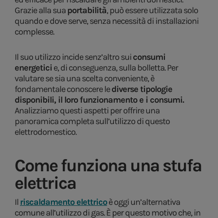
Grazie alla sua
portabilità
, può essere utilizzata solo
quando e dove serve, senza necessità di installazioni
complesse.
Il suo utilizzo incide senz’altro sui
consumi
energetici
e, di conseguenza, sulla bolletta. Per
valutare se sia una scelta conveniente, è
fondamentale conoscere le
diverse tipologie
disponibili, il loro funzionamento e i consumi.
Analizziamo questi aspetti per offrire una
panoramica completa sull’utilizzo di questo
elettrodomestico.
Come funziona una stufa
elettrica
Il
riscaldamento elettrico
è oggi un’alternativa
comune all’utilizzo di gas. È per questo motivo che, in