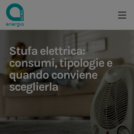
Stufa elettrica:
consumi, tipologie e
quando conviene
sceglierla