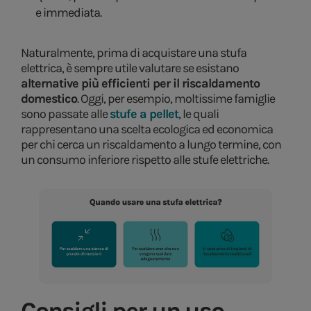
e immediata.
Naturalmente, prima di acquistare una stufa
elettrica, è sempre utile valutare se esistano
alternative più efficienti per il riscaldamento
domestico
. Oggi, per esempio, moltissime famiglie
sono passate alle
stufe a pellet
, le quali
rappresentano una scelta ecologica ed economica
per chi cerca un riscaldamento a lungo termine, con
un consumo inferiore rispetto alle stufe elettriche.