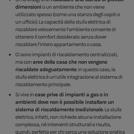
dimensioni
o un ambiente che non viene
utilizzato spesso (come una stanza degli ospiti o
un ufficio). La capacità della stufa elettrica di
riscaldare velocemente l’ambiente consente di
ottenere il comfort desiderato senza dover
riscaldare l’intero appartamento o casa.
Ci sono impianti di riscaldamento centralizzati,
ma con
aree della casa che non vengono
riscaldate adeguatamente
. In questo caso, la
stufa elettrica è un’utile integrazione al sistema di
riscaldamento principale.
Si vive in
case prive di impianti a gas o in
ambienti dove non è possibile installare un
sistema di riscaldamento tradizionale
. La stufa
elettrica, infatti, non richiede alcuna installazione
complessa, né interventi strutturali e risulta,
quindi, perfetta per chi cerca una soluzione pratica