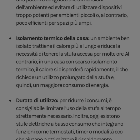
dell’ambiente ed evitare di utilizzare dispositivi
troppo potenti per ambienti piccoli o, al contrario,
poco efficienti per spazi più ampi.
Isolamento termico della casa:
un ambiente ben
isolato trattiene il calore più a lungo e riduce la
necessità di tenere la stufa accesa per molte ore. Al
contrario, in una casa con scarso isolamento
termico, il calore si disperderà rapidamente, il che
richiede un utilizzo prolungato della stufa e,
quindi, un maggiore consumo di energia.
Durata di utilizzo:
per ridurre i consumi, è
consigliabile limitare l’uso della stufa al tempo
strettamente necessario. Inoltre, oggi esistono
stufe elettriche a basso consumo che integrano
funzioni come termostati, timer o modalità eco
che aiutano a ottimizzare il riscaldamento.