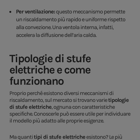
Per ventilazione:
questo meccanismo permette
un riscaldamento più rapido e uniforme rispetto
alla convezione. Una ventola interna, infatti,
accelera la diffusione dell’aria calda.
Tipologie di stufe
elettriche e come
funzionano
Proprio perché esistono diversi meccanismi di
riscaldamento, sul mercato si trovano varie
tipologie
di stufe elettriche
, ognuna con caratteristiche
specifiche. Conoscerle può essere utile per individuare
il modello più adatto alle proprie esigenze.
Ma quanti
tipi di stufe elettriche
esistono? Le più