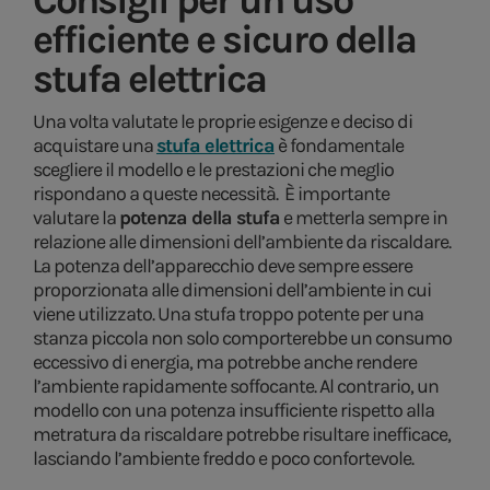
Consigli per un uso
efficiente e sicuro della
stufa elettrica
Una volta valutate le proprie esigenze e deciso di
acquistare una
stufa elettrica
è fondamentale
scegliere il modello e le prestazioni che meglio
rispondano a queste necessità. È importante
valutare la
potenza della stufa
e metterla sempre in
relazione alle dimensioni dell’ambiente da riscaldare.
La potenza dell’apparecchio deve sempre essere
proporzionata alle dimensioni dell’ambiente in cui
viene utilizzato. Una stufa troppo potente per una
stanza piccola non solo comporterebbe un consumo
eccessivo di energia, ma potrebbe anche rendere
l’ambiente rapidamente soffocante. Al contrario, un
modello con una potenza insufficiente rispetto alla
metratura da riscaldare potrebbe risultare inefficace,
lasciando l’ambiente freddo e poco confortevole.