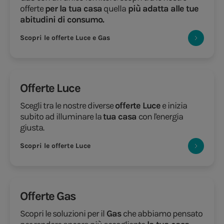
offerte
per la tua casa
quella
più adatta alle tue
abitudini di consumo.
Scopri le offerte Luce e Gas
Offerte Luce
Scegli tra le nostre diverse
offerte Luce
e inizia
subito ad illuminare la
tua casa
con l'energia
giusta.
Scopri le offerte Luce
Offerte Gas
Scopri le soluzioni per il
Gas
che abbiamo pensato