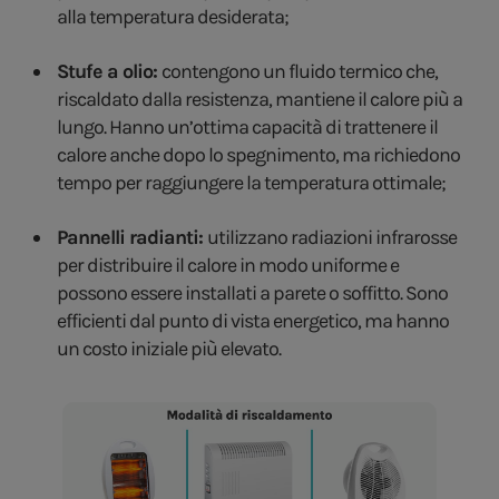
alla temperatura desiderata;
Stufe a olio:
contengono un fluido termico che,
riscaldato dalla resistenza, mantiene il calore più a
lungo. Hanno un’ottima capacità di trattenere il
calore anche dopo lo spegnimento, ma richiedono
tempo per raggiungere la temperatura ottimale;
Pannelli radianti:
utilizzano radiazioni infrarosse
per distribuire il calore in modo uniforme e
possono essere installati a parete o soffitto. Sono
efficienti dal punto di vista energetico, ma hanno
un costo iniziale più elevato.