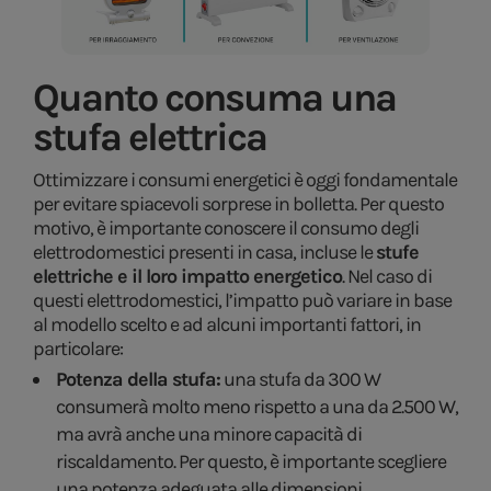
Quanto consuma una
stufa elettrica
Ottimizzare i consumi energetici è oggi fondamentale
per evitare spiacevoli sorprese in bolletta. Per questo
motivo, è importante conoscere il consumo degli
elettrodomestici presenti in casa, incluse le
stufe
elettriche e il loro impatto energetico
. Nel caso di
questi elettrodomestici, l’impatto può variare in base
al modello scelto e ad alcuni importanti fattori, in
particolare:
Potenza della stufa:
una stufa da 300 W
consumerà molto meno rispetto a una da 2.500 W,
ma avrà anche una minore capacità di
riscaldamento. Per questo, è importante scegliere
una potenza adeguata alle dimensioni