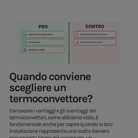
Quando conviene
scegliere un
termoconvettore?
Conoscere i vantaggi e gli svantaggi dei
termoconvettori, come abbiamo visto, è
fondamentale anche per capire quando la loro
installazione rappresenta una scelta davvero
conveniente. Come già accennato, un