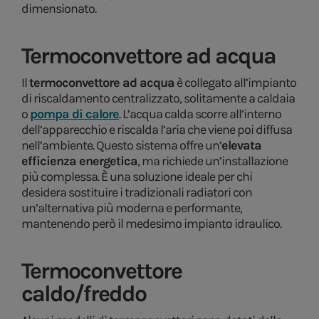
dimensionato.
Termoconvettore ad acqua
Il
termoconvettore ad acqua
è collegato all’impianto
di riscaldamento centralizzato, solitamente a caldaia
o
pompa di calore
. L’acqua calda scorre all’interno
dell’apparecchio e riscalda l’aria che viene poi diffusa
nell’ambiente. Questo sistema offre un’
elevata
efficienza energetica
, ma richiede un’installazione
più complessa. È una soluzione ideale per chi
desidera sostituire i tradizionali radiatori con
un’alternativa più moderna e performante,
mantenendo però il medesimo impianto idraulico.
Termoconvettore
caldo/freddo