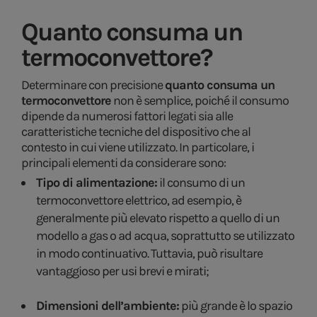
Quanto consuma un
termoconvettore?
Determinare con precisione
quanto consuma un
termoconvettore
non è semplice, poiché il consumo
dipende da numerosi fattori legati sia alle
caratteristiche tecniche del dispositivo che al
contesto in cui viene utilizzato. In particolare, i
principali elementi da considerare sono:
Tipo di alimentazione:
il consumo di un
termoconvettore elettrico, ad esempio, è
generalmente più elevato rispetto a quello di un
modello a gas o ad acqua, soprattutto se utilizzato
in modo continuativo. Tuttavia, può risultare
vantaggioso per usi brevi e mirati;
Dimensioni dell’ambiente:
più grande è lo spazio