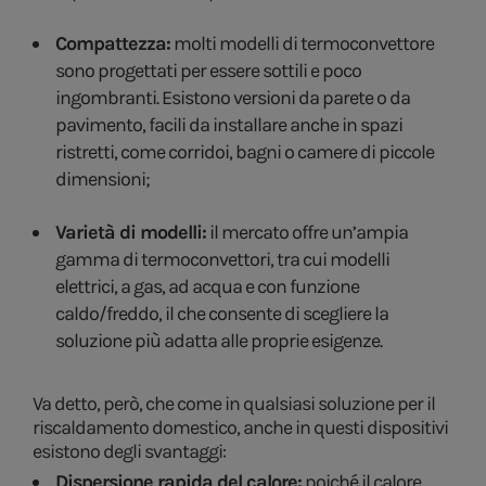
Compattezza:
molti modelli di termoconvettore
sono progettati per essere sottili e poco
ingombranti. Esistono versioni da parete o da
pavimento, facili da installare anche in spazi
ristretti, come corridoi, bagni o camere di piccole
dimensioni;
Varietà di modelli:
il mercato offre un’ampia
gamma di termoconvettori, tra cui modelli
elettrici, a gas, ad acqua e con funzione
caldo/freddo, il che consente di scegliere la
soluzione più adatta alle proprie esigenze.
Va detto, però, che come in qualsiasi soluzione per il
riscaldamento domestico, anche in questi dispositivi
esistono degli svantaggi:
Dispersione rapida del calore:
poiché il calore