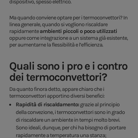
dispositivo, spesso elettrico.
Ma quando conviene optare per i termoconvettori? In
linea generale, quando si vogliono riscaldare
rapidamente
ambienti piccoli o poco utilizzati
oppure come integrazione a un sistema già esistente,
per aumentarne la flessibilità e l’efficienza.
Quali sono i pro e i contro
dei termoconvettori?
Da quanto finora detto, appare chiaro che i
termoconvettori apportino diversi benefici:
Rapidità di riscaldamento:
grazie al principio
della convezione, i termoconvettori sono in grado
di riscaldare un ambiente in tempi molto brevi.
Sono ideali, dunque, per chi ha bisogno di portare
rapidamente a temperatura una stanza;