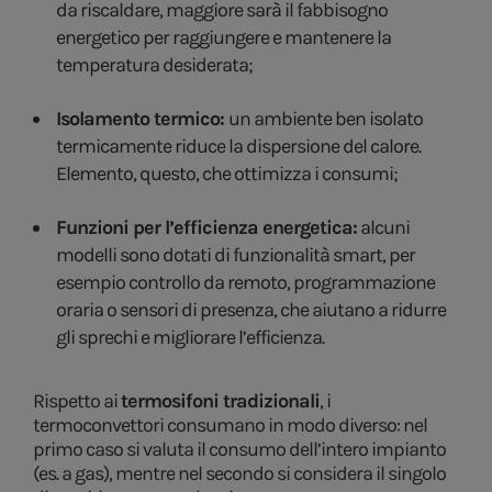
da riscaldare, maggiore sarà il fabbisogno
energetico per raggiungere e mantenere la
temperatura desiderata;
Isolamento termico:
un ambiente ben isolato
termicamente riduce la dispersione del calore.
Elemento, questo, che ottimizza i consumi;
Funzioni per l’efficienza energetica:
alcuni
modelli sono dotati di funzionalità smart, per
esempio controllo da remoto, programmazione
oraria o sensori di presenza, che aiutano a ridurre
gli sprechi e migliorare l’efficienza.
Rispetto ai
termosifoni tradizionali
, i
termoconvettori consumano in modo diverso: nel
primo caso si valuta il consumo dell’intero impianto
(es. a gas), mentre nel secondo si considera il singolo