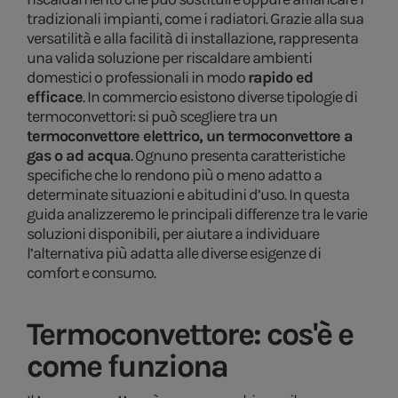
tradizionali impianti, come i radiatori. Grazie alla sua
versatilità e alla facilità di installazione, rappresenta
una valida soluzione per riscaldare ambienti
domestici o professionali in modo
rapido ed
efficace
. In commercio esistono diverse tipologie di
termoconvettori: si può scegliere tra un
termoconvettore elettrico, un termoconvettore a
gas o ad acqua
. Ognuno presenta caratteristiche
specifiche che lo rendono più o meno adatto a
determinate situazioni e abitudini d’uso. In questa
guida analizzeremo le principali differenze tra le varie
soluzioni disponibili, per aiutare a individuare
l’alternativa più adatta alle diverse esigenze di
comfort e consumo.
Termoconvettore: cos'è e
come funziona