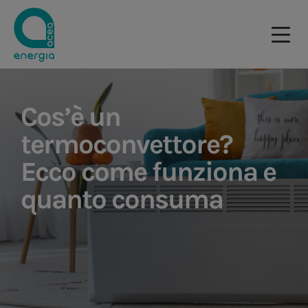
Cos’è un
termoconvettore?
Ecco come funziona e
quanto consuma