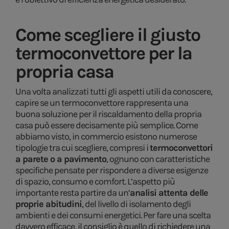
Come scegliere il giusto
termoconvettore per la
propria casa
Una volta analizzati tutti gli aspetti utili da conoscere,
capire se un termoconvettore rappresenta una
buona soluzione per il riscaldamento della propria
casa può essere decisamente più semplice. Come
abbiamo visto, in commercio esistono numerose
tipologie tra cui scegliere, compresi i
termoconvettori
a parete o a pavimento
, ognuno con caratteristiche
specifiche pensate per rispondere a diverse esigenze
di spazio, consumo e comfort. L’aspetto più
importante resta partire da un’
analisi attenta delle
proprie abitudini
, del livello di isolamento degli
ambienti e dei consumi energetici. Per fare una scelta
davvero efficace, il consiglio è quello di richiedere una