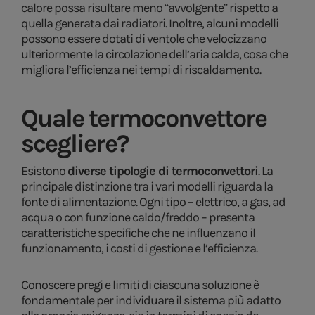
calore possa risultare meno “avvolgente” rispetto a
quella generata dai radiatori. Inoltre, alcuni modelli
possono essere dotati di ventole che velocizzano
ulteriormente la circolazione dell’aria calda, cosa che
migliora l’efficienza nei tempi di riscaldamento.
Quale termoconvettore
scegliere?
Esistono
diverse tipologie di termoconvettori
. La
principale distinzione tra i vari modelli riguarda la
fonte di alimentazione. Ogni tipo – elettrico, a gas, ad
acqua o con funzione caldo/freddo – presenta
caratteristiche specifiche che ne influenzano il
funzionamento, i costi di gestione e l’efficienza.
Conoscere pregi e limiti di ciascuna soluzione è
fondamentale per individuare il sistema più adatto