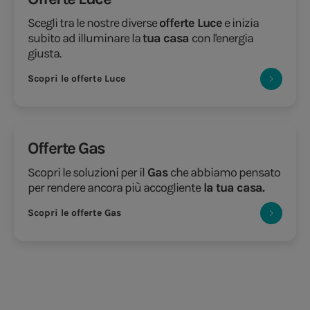
Scegli tra le nostre diverse
offerte Luce
e inizia
subito ad illuminare la
tua casa
con l'energia
giusta.
Scopri le offerte Luce
Offerte Gas
Scopri le soluzioni per il
Gas
che abbiamo pensato
per rendere ancora più accogliente
la tua casa.
Scopri le offerte Gas