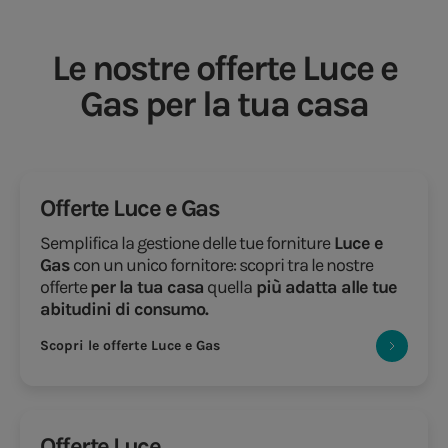
Le nostre offerte Luce e
Gas per la tua casa
Offerte Luce e Gas
Semplifica la gestione delle tue forniture
Luce e
Gas
con un unico fornitore: scopri tra le nostre
offerte
per la tua casa
quella
più adatta alle tue
abitudini di consumo.
Scopri le offerte Luce e Gas
Offerte Luce