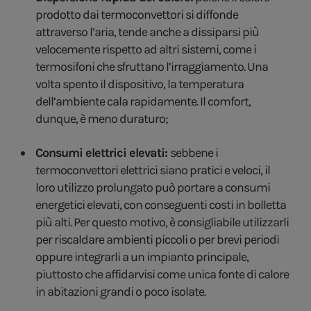
prodotto dai termoconvettori si diffonde
attraverso l’aria, tende anche a dissiparsi più
velocemente rispetto ad altri sistemi, come i
termosifoni che sfruttano l’irraggiamento. Una
volta spento il dispositivo, la temperatura
dell’ambiente cala rapidamente. Il comfort,
dunque, è meno duraturo;
Consumi elettrici elevati:
sebbene i
termoconvettori elettrici siano pratici e veloci, il
loro utilizzo prolungato può portare a consumi
energetici elevati, con conseguenti costi in bolletta
più alti. Per questo motivo, è consigliabile utilizzarli
per riscaldare ambienti piccoli o per brevi periodi
oppure integrarli a un impianto principale,
piuttosto che affidarvisi come unica fonte di calore
in abitazioni grandi o poco isolate.