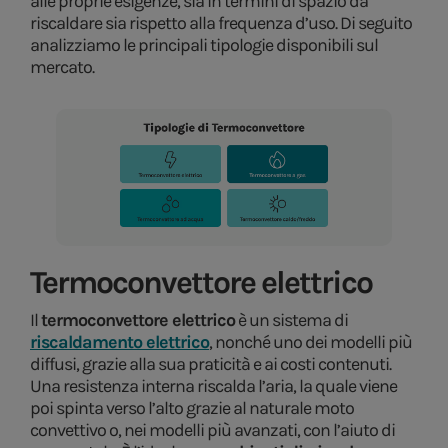
alle proprie esigenze, sia in termini di spazio da
riscaldare sia rispetto alla frequenza d’uso. Di seguito
analizziamo le principali tipologie disponibili sul
mercato.
Termoconvettore elettrico
Il
termoconvettore elettrico
è un sistema di
riscaldamento elettrico
, nonché uno dei modelli più
diffusi, grazie alla sua praticità e ai costi contenuti.
Una resistenza interna riscalda l’aria, la quale viene
poi spinta verso l’alto grazie al naturale moto
convettivo o, nei modelli più avanzati, con l’aiuto di