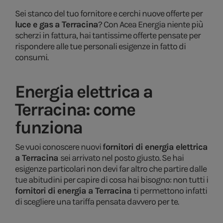
Sei stanco del tuo fornitore e cerchi nuove offerte per
luce e gas a Terracina
? Con Acea Energia niente più
scherzi in fattura, hai tantissime offerte pensate per
rispondere alle tue personali esigenze in fatto di
consumi.
Energia elettrica a
Terracina: come
funziona
Se vuoi conoscere nuovi
fornitori di energia elettrica
a Terracina
sei arrivato nel posto giusto. Se hai
esigenze particolari non devi far altro che partire dalle
tue abitudini per capire di cosa hai bisogno: non tutti i
fornitori di energia a Terracina
ti permettono infatti
di scegliere una tariffa pensata davvero per te.