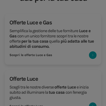
Offerte Luce e Gas
Semplifica la gestione delle tue forniture
Luce e
Gas
con un unico fornitore: scopri tra le nostre
offerte
per la tua casa
quella
più adatta alle tue
abitudini di consumo.
Scopri le offerte Luce e Gas
Offerte Luce
Scegli tra le nostre diverse
offerte Luce
e inizia
subito ad illuminare la
tua casa
con l'energia
giusta.