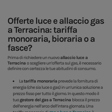
Offerte luce e
allaccio gas
a Terracina: tariffa
monoraria, bioraria o a
fasce?
Prima di richiedere un nuovo
allaccio luce a
Terracina
o scegliere un’offerta sul gas, è necessario
definire con certezza le tue abitudini di consumo.
La
tariffa monoraria
prevede la fornitura di
energia (che sia luce o gas) in un’unica soluzione a
prezzo fisso per tutto il giorno. In questo modo il
tuo
gestore del gas a Terracina
blocca il prezzo
dell’energia nell’arco dell’intera giornata. Una