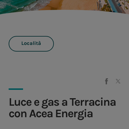
Località
Luce e gas a Terracina
con Acea Energia