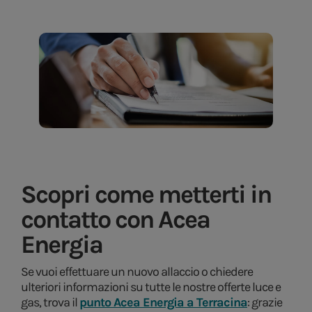
Scopri come metterti in
contatto con Acea
Energia
Se vuoi effettuare un nuovo allaccio o chiedere
ulteriori informazioni su tutte le nostre offerte luce e
gas, trova il
punto Acea Energia a Terracina
: grazie