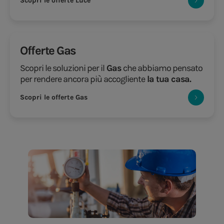
Scopri le offerte Luce
Offerte Gas
Scopri le soluzioni per il
Gas
che abbiamo pensato
per rendere ancora più accogliente
la tua casa.
Scopri le offerte Gas