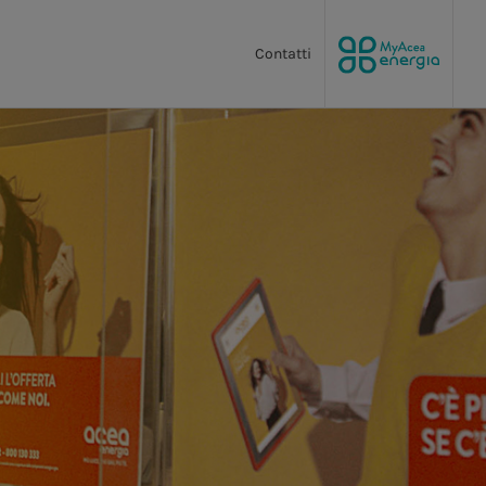
Contatti