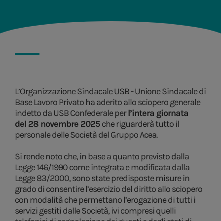
L’Organizzazione Sindacale USB - Unione Sindacale di
Base Lavoro Privato ha aderito allo sciopero generale
indetto da USB Confederale per
l’intera giornata
del 28 novembre 2025
che riguarderà tutto il
personale delle Società del Gruppo Acea.
Si rende noto che, in base a quanto previsto dalla
Legge 146/1990 come integrata e modificata dalla
Legge 83/2000, sono state predisposte misure in
grado di consentire l’esercizio del diritto allo sciopero
con modalità che permettano l’erogazione di tutti i
servizi gestiti dalle Società, ivi compresi quelli