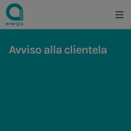
Avviso alla clientela