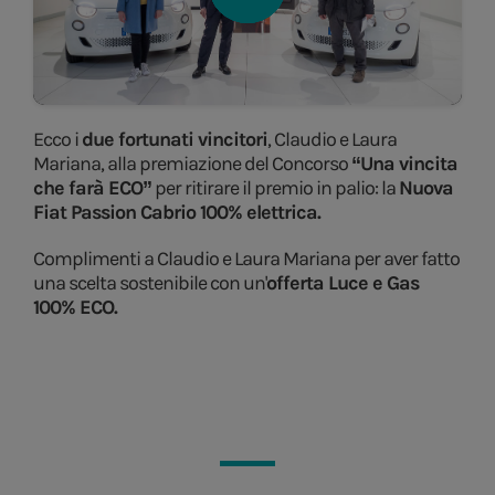
Ecco i
due fortunati vincitori
, Claudio e Laura
Mariana, alla premiazione del Concorso
“Una vincita
che farà ECO”
per ritirare il premio in palio: la
Nuova
Fiat Passion Cabrio 100% elettrica.
Complimenti a Claudio e Laura Mariana per aver fatto
una scelta sostenibile con un'
offerta Luce e Gas
100% ECO.