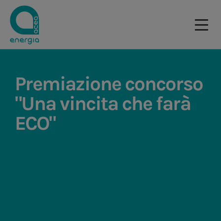
Premiazione concorso
"Una vincita che farà
ECO"