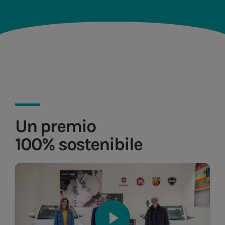
Un premio
100% sostenibile