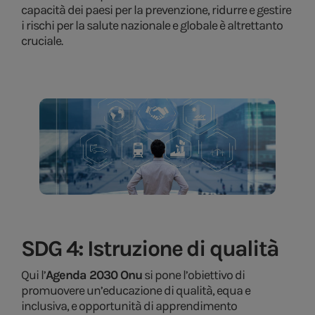
capacità dei paesi per la prevenzione, ridurre e gestire
i rischi per la salute nazionale e globale è altrettanto
cruciale.
SDG 4: Istruzione di qualità
Qui l’
Agenda 2030 Onu
si pone l’obiettivo di
promuovere un’educazione di qualità, equa e
inclusiva, e opportunità di apprendimento