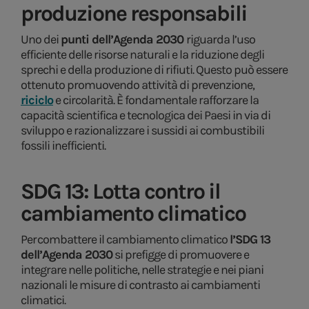
produzione responsabili
Uno dei
punti dell’Agenda 2030
riguarda l’uso
efficiente delle risorse naturali e la riduzione degli
sprechi e della produzione di rifiuti. Questo può essere
ottenuto promuovendo attività di prevenzione,
riciclo
e circolarità. È fondamentale rafforzare la
capacità scientifica e tecnologica dei Paesi in via di
sviluppo e razionalizzare i sussidi ai combustibili
fossili inefficienti.
SDG 13: Lotta contro il
cambiamento climatico
Per combattere il cambiamento climatico
l’SDG 13
dell’Agenda 2030
si prefigge di promuovere e
integrare nelle politiche, nelle strategie e nei piani
nazionali le misure di contrasto ai cambiamenti
climatici.