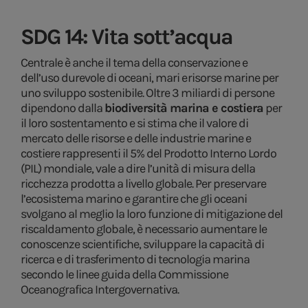
SDG 14: Vita sott’acqua
Centrale è anche il tema della conservazione e
dell’uso durevole di oceani, mari e risorse marine per
uno sviluppo sostenibile. Oltre 3 miliardi di persone
dipendono dalla
biodiversità marina e costiera
per
il loro sostentamento e si stima che il valore di
mercato delle risorse e delle industrie marine e
costiere rappresenti il 5% del Prodotto Interno Lordo
(PIL) mondiale, vale a dire l’unità di misura della
ricchezza prodotta a livello globale. Per preservare
l’ecosistema marino e garantire che gli oceani
svolgano al meglio la loro funzione di mitigazione del
riscaldamento globale, è necessario aumentare le
conoscenze scientifiche, sviluppare la capacità di
ricerca e di trasferimento di tecnologia marina
secondo le linee guida della Commissione
Oceanografica Intergovernativa.