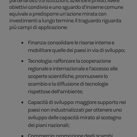
partenariato tra istituzioni, aziende e privati. Avere
obiettivi condivisi e uno sguardo d’insieme comune
equivale a predisporre un’azione mirata con
investimenti a lungo termine. Il traguardo riguarda
più campi di applicazione:
Finanza: consolidare le risorse interne e
mobilitare quelle dei paesi in via di sviluppo;
Tecnologia: rafforzare la cooperazione
regionale e internazionale e l’accesso alle
scoperte scientifiche, promuovere lo
scambio e la diffusione di tecnologie
rispettose dell’ambiente;
Capacità di sviluppo: maggiore supporto nei
paesi non industrializzati per ottenere uno
sviluppo delle capacità mirato al sostegno
dei piani nazionali;
Commercio: promozione degli scambi