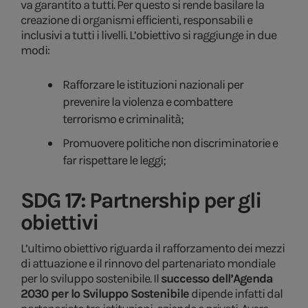
va garantito a tutti. Per questo si rende basilare la
creazione di organismi efficienti, responsabili e
inclusivi a tutti i livelli. L’obiettivo si raggiunge in due
modi:
Rafforzare le istituzioni nazionali per
prevenire la violenza e combattere
terrorismo e criminalità;
Promuovere politiche non discriminatorie e
far rispettare le leggi;
SDG 17: Partnership per gli
obiettivi
L’ultimo obiettivo riguarda il rafforzamento dei mezzi
di attuazione e il rinnovo del partenariato mondiale
per lo sviluppo sostenibile. Il
successo dell’Agenda
2030 per lo Sviluppo Sostenibile
dipende infatti dal