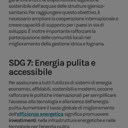
sostenibile dell’acqua e delle strutture igienico-
sanitario. Per raggiungere questo obiettivo, è
necessario ampliare la cooperazione internazionale e
creare capacità di supporto per i paesi in via di
sviluppo. È inoltre importante rafforzare la
partecipazione delle comunità locali nel
miglioramento della gestione idrica e fognaria.
SDG 7: Energia pulita e
accessibile
Per assicurare a tutti l’utilizzo di sistemi di energia
economici, affidabili, sostenibili e moderni, occorre
rafforzare le politiche internazionali per semplificare
l’accesso alla tecnologia e alla ricerca dell’energia
pulita. Aumentare il tasso globale di miglioramento
dell’
efficienza energetica
significa promuovere
investimenti
nelle infrastrutture energetiche e nelle
tecnologie per l’energia pulita.