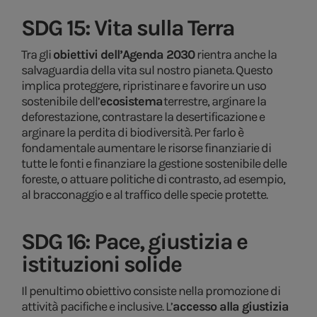
SDG 15: Vita sulla Terra
Tra gli
obiettivi dell’Agenda 2030
rientra anche la
salvaguardia della vita sul nostro pianeta. Questo
implica proteggere, ripristinare e favorire un uso
sostenibile dell’
ecosistema
terrestre, arginare la
deforestazione, contrastare la desertificazione e
arginare la perdita di biodiversità. Per farlo è
fondamentale aumentare le risorse finanziarie di
tutte le fonti e finanziare la gestione sostenibile delle
foreste, o attuare politiche di contrasto, ad esempio,
al bracconaggio e al traffico delle specie protette.
SDG 16: Pace, giustizia e
istituzioni solide
Il penultimo obiettivo consiste nella promozione di
attività pacifiche e inclusive. L’
accesso alla giustizia