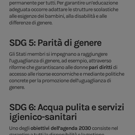
permanente per tutti. Per garantire un’educazione
adeguata occorre adattare le strutture scolastiche
alle esigenze dei bambini, alla disabilità e alle
differenze di genere.
SDG 5: Parità di genere
Gli Stati membri si impegnano a raggiungere
l’uguaglianza di genere, ad esempio, attraverso
riforme che garantiscano alle donne
pari diritti
di
accesso alle risorse economiche e mediante politiche
concrete per la promozione dell’uguaglianza di
genere.
SDG 6: Acqua pulita e servizi
igienico-sanitari
Uno degli
obiettivi dell’agenda 2030
consiste nel
garantire a tutti la disponibilità e la gestione