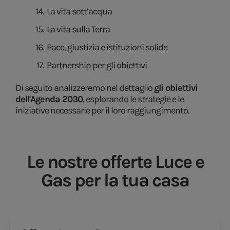
La vita sott’acqua
La vita sulla Terra
Pace, giustizia e istituzioni solide
Partnership per gli obiettivi
Di seguito analizzeremo nel dettaglio
gli obiettivi
dell'Agenda 2030
, esplorando le strategie e le
iniziative necessarie per il loro raggiungimento.
Le nostre offerte Luce e
Gas per la tua casa