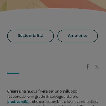
Sostenibilità
Ambiente
Creare una nuova filiera per uno sviluppo
responsabile, in grado di salvaguardare le
biodiversità
e che sia sostenibile a livello ambientale,