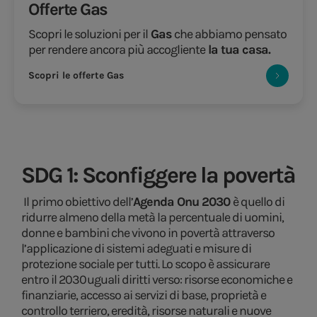
Offerte Gas
Scopri le soluzioni per il
Gas
che abbiamo pensato
per rendere ancora più accogliente
la tua casa.
Scopri le offerte Gas
SDG 1: Sconfiggere la povertà
Il primo obiettivo dell’
Agenda Onu 2030
è quello di
ridurre almeno della metà la percentuale di uomini,
donne e bambini che vivono in povertà attraverso
l’applicazione di sistemi adeguati e misure di
protezione sociale per tutti. Lo scopo è assicurare
entro il 2030 uguali diritti verso: risorse economiche e
finanziarie, accesso ai servizi di base, proprietà e
controllo terriero, eredità, risorse naturali e nuove