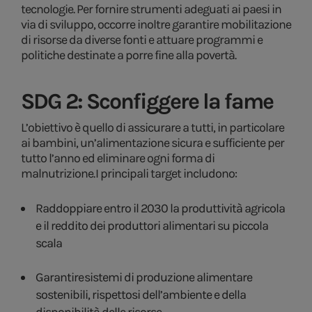
tecnologie. Per fornire strumenti adeguati ai paesi in
via di sviluppo, occorre inoltre garantire mobilitazione
di risorse da diverse fonti e attuare programmi e
politiche destinate a porre fine alla povertà.
SDG 2: Sconfiggere la fame
L’obiettivo è quello di assicurare a tutti, in particolare
ai bambini, un’alimentazione sicura e sufficiente per
tutto l’anno ed eliminare ogni forma di
malnutrizione. I principali target includono:
Raddoppiare entro il 2030 la produttività agricola
e il reddito dei produttori alimentari su piccola
scala
Garantire sistemi di produzione alimentare
sostenibili, rispettosi dell’ambiente e della