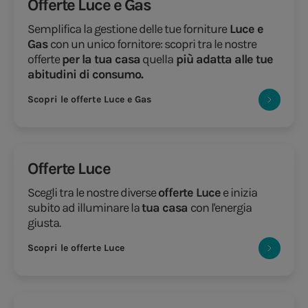
Offerte Luce e Gas
Semplifica la gestione delle tue forniture
Luce e
Gas
con un unico fornitore: scopri tra le nostre
offerte
per la tua casa
quella
più adatta alle tue
abitudini di consumo.
Scopri le offerte Luce e Gas
Offerte Luce
Scegli tra le nostre diverse
offerte Luce
e inizia
subito ad illuminare la
tua casa
con l'energia
giusta.
Scopri le offerte Luce