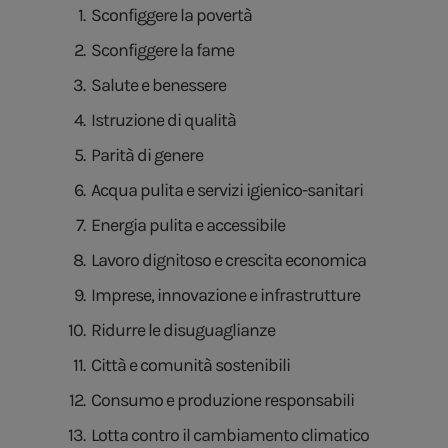
Sconfiggere la povertà
Sconfiggere la fame
Salute e benessere
Istruzione di qualità
Parità di genere
Acqua pulita e servizi igienico-sanitari
Energia pulita e accessibile
Lavoro dignitoso e crescita economica
Imprese, innovazione e infrastrutture
Ridurre le disuguaglianze
Città e comunità sostenibili
Consumo e produzione responsabili
Lotta contro il cambiamento climatico