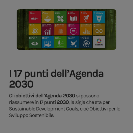
I 17 punti dell’Agenda
2030
Gli
obiettivi dell’Agenda 2030
si possono
riassumere in 17 punti
2030
, la sigla che sta per
Sustainable Development Goals, cioè Obiettivi per lo
Sviluppo Sostenibile.