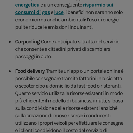
energetica
e a un conseguente
risparmio sui
consumi di gas
e
luce
, i benefici non saranno solo
economici ma anche ambientali: l’uso di energie
pulite riduce le emissioni inquinanti.
Carpooling
. Come anticipato si tratta del servizio
che consente a cittadini privati di scambiarsi
passaggi in auto.
Food delivery
. Tramite un’app o un portale online è
possibile consegnare tramite fattorini in bicicletta
o scooter cibo a domicilio da fast food o ristoranti.
Questo servizio utilizza le risorse esistenti in modo
più efficiente: il modello di business, infatti, si basa
sulla condivisione delle risorse esistenti anziché
sulla creazione di nuove risorse: i conducenti
utilizzano i propri veicoli per effettuare le consegne
e i clienti condividono il costo del servizio di