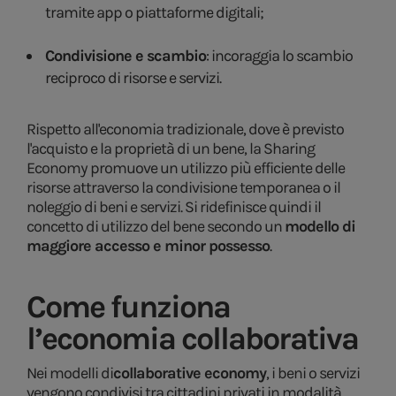
tramite app o piattaforme digitali;
Condivisione e scambio
: incoraggia lo scambio
reciproco di risorse e servizi.
Rispetto all'economia tradizionale, dove è previsto
l'acquisto e la proprietà di un bene, la Sharing
Economy promuove un utilizzo più efficiente delle
risorse attraverso la condivisione temporanea o il
noleggio di beni e servizi. Si ridefinisce quindi il
concetto di utilizzo del bene secondo un
modello di
maggiore accesso e minor possesso
.
Come funziona
l’economia collaborativa
Nei modelli di
collaborative economy
, i beni o servizi
vengono condivisi tra cittadini privati in modalità