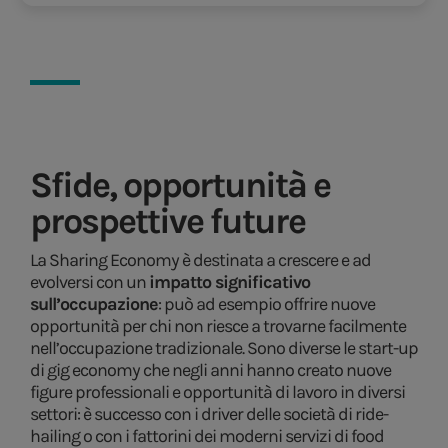
Sfide, opportunità e
prospettive future
La Sharing Economy è destinata a crescere e ad
evolversi con un
impatto significativo
sull’occupazione
: può ad esempio offrire nuove
opportunità per chi non riesce a trovarne facilmente
nell’occupazione tradizionale. Sono diverse le start-up
di gig economy che negli anni hanno creato nuove
figure professionali e opportunità di lavoro in diversi
settori: è successo con i driver delle società di ride-
hailing o con i fattorini dei moderni servizi di food