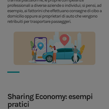
tramite piattaforme, le proprie competenze
professionali a diverse aziende o individui; si pensi, ad
esempio, ai fattorini che effettuano consegne di cibo a
domicilio oppure ai proprietari di auto che vengono
retribuiti per trasportare passeggeri.
Sharing Economy: esempi
pratici