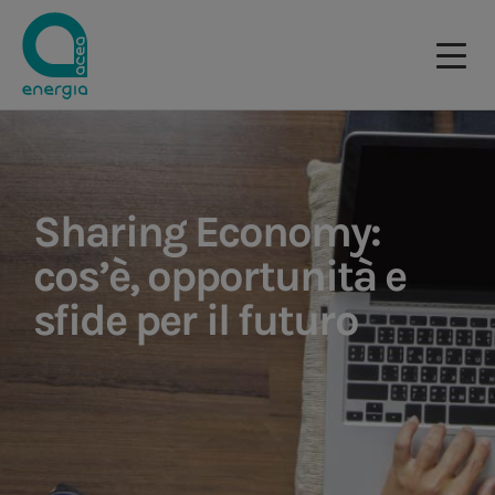
Sharing Economy:
cos’è, opportunità e
sfide per il futuro