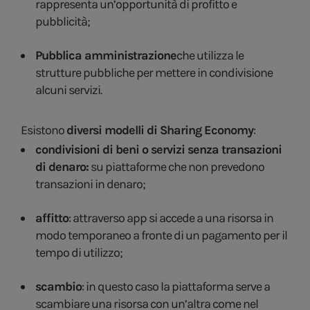
rappresenta un’opportunità di profitto e
pubblicità;
Pubblica amministrazione
che utilizza le
strutture pubbliche per mettere in condivisione
alcuni servizi.
Esistono
diversi modelli di Sharing Economy
:
condivisioni di beni o servizi senza transazioni
di denaro:
su piattaforme che non prevedono
transazioni in denaro;
affitto
: attraverso app si accede a una risorsa in
modo temporaneo a fronte di un pagamento per il
tempo di utilizzo;
scambio
: in questo caso la piattaforma serve a
scambiare una risorsa con un’altra come nel