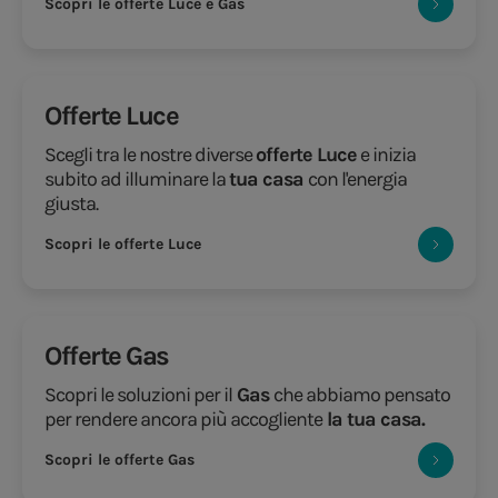
Scopri le offerte Luce e Gas
Offerte Luce
Scegli tra le nostre diverse
offerte Luce
e inizia
subito ad illuminare la
tua casa
con l'energia
giusta.
Scopri le offerte Luce
Offerte Gas
Scopri le soluzioni per il
Gas
che abbiamo pensato
per rendere ancora più accogliente
la tua casa.
Scopri le offerte Gas