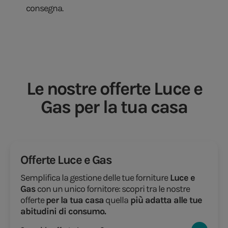
consegna.
Le nostre offerte Luce e
Gas per la tua casa
Offerte Luce e Gas
Semplifica la gestione delle tue forniture
Luce e
Gas
con un unico fornitore: scopri tra le nostre
offerte
per la tua casa
quella
più adatta alle tue
abitudini di consumo.