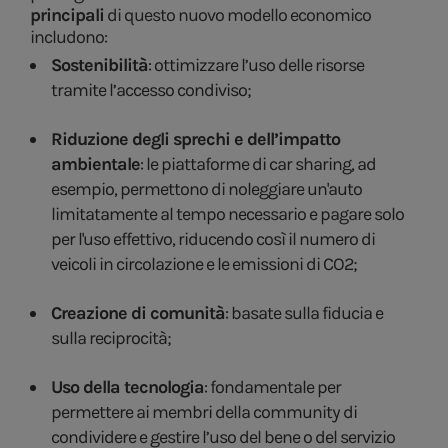
principali
di questo nuovo modello economico
includono:
Sostenibilità
: ottimizzare l’uso delle risorse
tramite l’accesso condiviso;
Riduzione degli sprechi e dell’impatto
ambientale
: le piattaforme di car sharing, ad
esempio, permettono di noleggiare un'auto
limitatamente al tempo necessario e pagare solo
per l'uso effettivo, riducendo così il numero di
veicoli in circolazione e le emissioni di CO2;
Creazione di comunità
: basate sulla fiducia e
sulla reciprocità;
Uso della tecnologia
: fondamentale per
permettere ai membri della community di
condividere e gestire l’uso del bene o del servizio