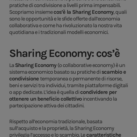
pratiche di condivisione a livelli prima impensabili.
Scopriamo insieme
cos’è la Sharing Economy
, quali
sono le opportunità e le sfide offerte dall’economia
collaborativa e come ha rivoluzionato la nostra vita
quotidiana e i tradizionali modelli economici.
Sharing Economy: cos’è
La
Sharing Economy
(o collaborative economy) è un
sistema economico basato su pratiche di
scambio e
condivisione
temporanea o permanente di risorse,
beni e servizi tra individui, tramite piattaforme digitali
o app dedicate. L’idea è quella di
condividere per
ottenere un beneficio collettivo
incentivando la
partecipazione attiva dei cittadini.
Rispetto all’economia tradizionale, basata
sull’acquisto e la proprietà, la Sharing Economy
privilegia l’accesso e lo scambio. Le
caratteristiche