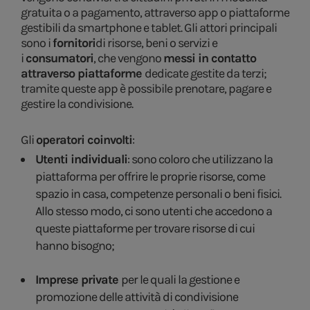
gratuita o a pagamento, attraverso app o piattaforme
gestibili da smartphone e tablet. Gli attori principali
sono i
fornitori
di risorse, beni o servizi e
i
consumatori
, che vengono
messi in contatto
attraverso piattaforme
dedicate gestite da terzi;
tramite queste app è possibile prenotare, pagare e
gestire la condivisione.
Gli
operatori coinvolti
:
Utenti individuali
: sono coloro che utilizzano la
piattaforma per offrire le proprie risorse, come
spazio in casa, competenze personali o beni fisici.
Allo stesso modo, ci sono utenti che accedono a
queste piattaforme per trovare risorse di cui
hanno bisogno;
Imprese private
per le quali la gestione e
promozione delle attività di condivisione