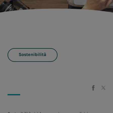
Sostenibilità