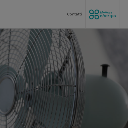
Contatti