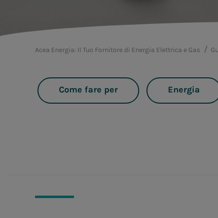
Acea Energia: Il Tuo Fornitore di Energia Elettrica e Gas
Gu
Come fare per
Energia