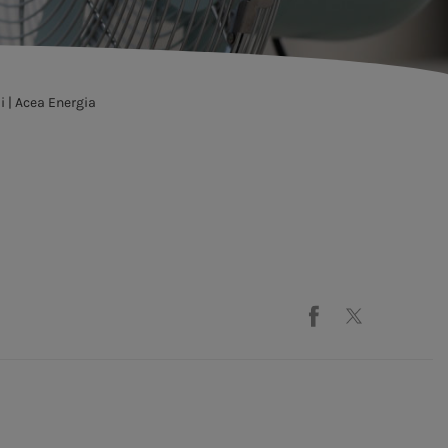
i | Acea Energia