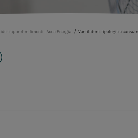
ide e approfondimenti | Acea Energia
Ventilatore: tipologie e consum