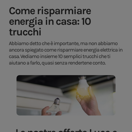
Come risparmiare
energia in casa: 10
trucchi
Abbiamo detto che è importante, ma non abbiamo
ancora spiegato come risparmiare energia elettrica in
casa. Vediamo insieme 10 semplici trucchi che ti
aiutano a farlo, quasi senza rendertene conto.