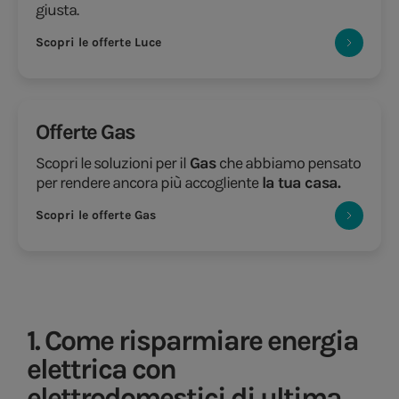
giusta.
Scopri le offerte Luce
Offerte Gas
Scopri le soluzioni per il
Gas
che abbiamo pensato
per rendere ancora più accogliente
la tua casa.
Scopri le offerte Gas
1. Come risparmiare energia
elettrica con
elettrodomestici di ultima