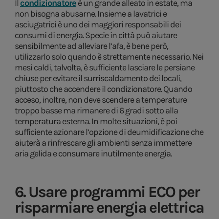
Il
condizionatore
è un grande alleato in estate, ma
non bisogna abusarne. Insieme a lavatrici e
asciugatrici è uno dei maggiori responsabili dei
consumi di energia. Specie in città può aiutare
sensibilmente ad alleviare l’afa, è bene però,
utilizzarlo solo quando è strettamente necessario. Nei
mesi caldi, talvolta, è sufficiente lasciare le persiane
chiuse per evitare il surriscaldamento dei locali,
piuttosto che accendere il condizionatore. Quando
acceso, inoltre, non deve scendere a temperature
troppo basse ma rimanere di 6 gradi sotto alla
temperatura esterna. In molte situazioni, è poi
sufficiente azionare l’opzione di deumidificazione che
aiuterà a rinfrescare gli ambienti senza immettere
aria gelida e consumare inutilmente energia.
6. Usare programmi ECO per
risparmiare energia elettrica