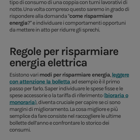
tipo di consumo di una coppia con turni lavorativi di
notte. Una volta compreso questo saremo in grado di
rispondere alla domanda “
come risparmiare
energia
?” e individuare i comportamenti opportuni
da mettere in atto per ridurre gli sprechi.
Regole per risparmiare
energia elettrica
Esistono vari
modi per risparmiare energia
,
leggere
con attenzione la bolletta
ad esempio è il primo
passo per farlo. Saper individuare le spese fisse e le
spese accessorie o la tariffa di riferimento
(
bioraria o
monoraria
)
, diventa cruciale per capire se ci sono
margini di miglioramento. La cosa migliore e più
semplice da fare consiste nel raccogliere le ultime
bollette dell’anno e confrontare lo storico dei
consumi.