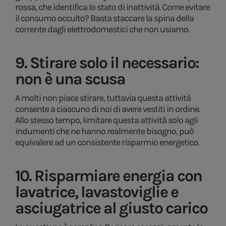
rossa, che identifica lo stato di inattività. Come evitare
il consumo occulto? Basta staccare la spina della
corrente dagli elettrodomestici che non usiamo.
9. Stirare solo il necessario:
non è una scusa
A molti non piace stirare, tuttavia questa attività
consente a ciascuno di noi di avere vestiti in ordine.
Allo stesso tempo, limitare questa attività solo agli
indumenti che ne hanno realmente bisogno, può
equivalere ad un consistente risparmio energetico.
10. Risparmiare energia con
lavatrice, lavastoviglie e
asciugatrice al giusto carico