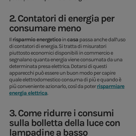
2. Contatori di energia per
consumare meno
Il
risparmio energetico
in
casa
passa anche dall’uso
di contatori di energia. Si tratta di misuratori
piuttosto economici disponibili in commercio e
segnalano quanta energia viene consumata da una
determinata presa elettrica. Dotarsi di questi
apparecchi può essere un buon modo per capire
quale elettrodomestico consuma di più e quando è
più conveniente azionarlo, così da poter
risparmiare
energia elettrica
.
3. Come ridurre i consumi
sulla bolletta della luce con
lampadine a basso