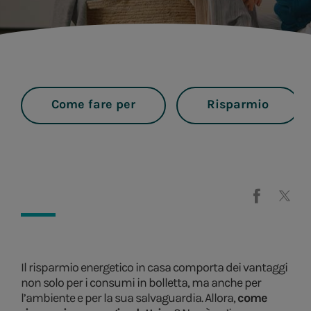
Come fare per
Risparmio
Il risparmio energetico in casa comporta dei vantaggi
non solo per i consumi in bolletta, ma anche per
l’ambiente e per la sua salvaguardia. Allora,
come