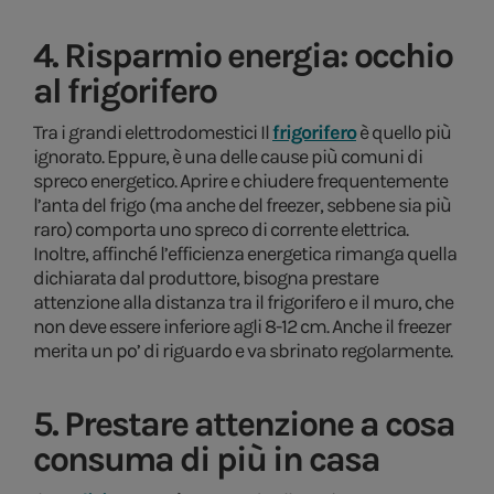
4. Risparmio energia: occhio
al frigorifero
Tra i grandi elettrodomestici Il
frigorifero
è quello più
ignorato. Eppure, è una delle cause più comuni di
spreco energetico. Aprire e chiudere frequentemente
l’anta del frigo (ma anche del freezer, sebbene sia più
raro) comporta uno spreco di corrente elettrica.
Inoltre, affinché l’efficienza energetica rimanga quella
dichiarata dal produttore, bisogna prestare
attenzione alla distanza tra il frigorifero e il muro, che
non deve essere inferiore agli 8-12 cm. Anche il freezer
merita un po’ di riguardo e va sbrinato regolarmente.
5. Prestare attenzione a cosa
consuma di più in casa